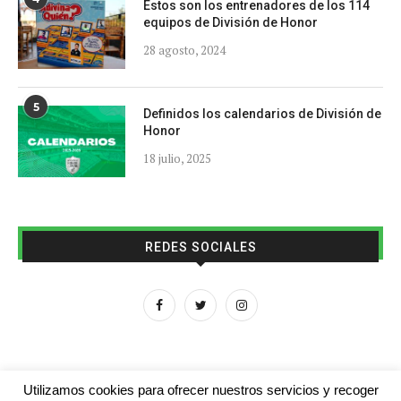
Estos son los entrenadores de los 114
equipos de División de Honor
28 agosto, 2024
5
Definidos los calendarios de División de
Honor
18 julio, 2025
REDES SOCIALES
Utilizamos cookies para ofrecer nuestros servicios y recoger