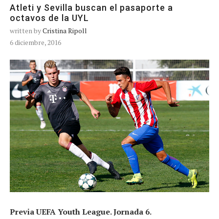
Atleti y Sevilla buscan el pasaporte a
octavos de la UYL
written by
Cristina Ripoll
6 diciembre, 2016
Previa UEFA Youth League. Jornada 6.