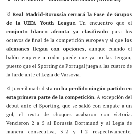
El
Real Madrid-Borussia cerrará la Fase de Grupos
de la UEFA Youth League
. Un encuentro que el
conjunto blanco afronta ya clasificado
para los
octavos de final de la competición europea y al que
los
alemanes llegan con opciones,
aunque cuando el
balón empiece a rodar puede que ya no las tengan,
puesto que el Sporting de Portugal juega a las cuatro de
la tarde ante el Legia de Varsovia.
El Juvenil madridista
no ha perdido ningún partido en
esta primera parte de la competición
. A excepción del
debut ante el Sporting, que se saldó con empate a un
gol, el resto de choques acabaron con victoria.
Vencieron 2 a 5 al Borussia Dortmund y al Legia de
manera consecutiva, 3-2 y 1-2 respectivamente,