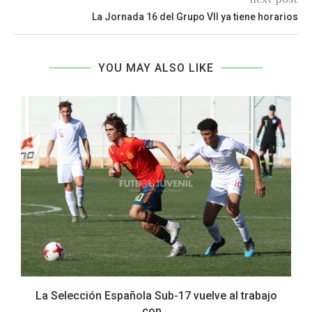
La Jornada 16 del Grupo VII ya tiene horarios
YOU MAY ALSO LIKE
La Selección Española Sub-17 vuelve al trabajo
con...