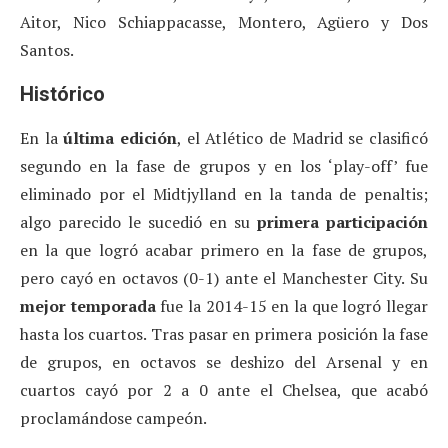
Aitor, Nico Schiappacasse, Montero, Agüero y Dos
Santos.
Histórico
En la
última edición
, el Atlético de Madrid se clasificó
segundo en la fase de grupos y en los ‘play-off’ fue
eliminado por el Midtjylland en la tanda de penaltis;
algo parecido le sucedió en su
primera participación
en la que logró acabar primero en la fase de grupos,
pero cayó en octavos (0-1) ante el Manchester City. Su
mejor temporada
fue la 2014-15 en la que logró llegar
hasta los cuartos. Tras pasar en primera posición la fase
de grupos, en octavos se deshizo del Arsenal y en
cuartos cayó por 2 a 0 ante el Chelsea, que acabó
proclamándose campeón.