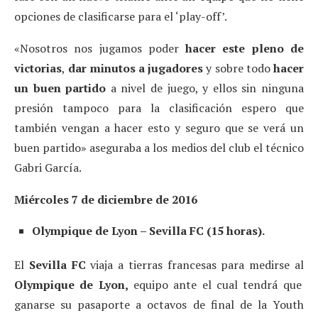
opciones de clasificarse para el ‘play-off’.
«Nosotros nos jugamos poder
hacer este pleno de
victorias
,
dar minutos a jugadores
y sobre todo
hacer
un buen partido
a nivel de juego, y ellos sin ninguna
presión tampoco para la clasificación espero que
también vengan a hacer esto y seguro que se verá un
buen partido» aseguraba a los medios del club el técnico
Gabri García.
Miércoles 7 de diciembre de 2016
Olympique de Lyon – Sevilla FC (15 horas).
El
Sevilla FC
viaja a tierras francesas para medirse al
Olympique de Lyon,
equipo ante el cual tendrá que
ganarse su pasaporte a octavos de final de la Youth