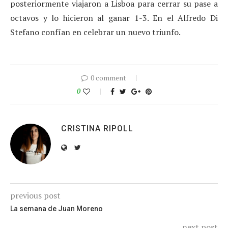
posteriormente viajaron a Lisboa para cerrar su pase a
octavos y lo hicieron al ganar 1-3. En el Alfredo Di
Stefano confían en celebrar un nuevo triunfo.
0 comment
0
CRISTINA RIPOLL
previous post
La semana de Juan Moreno
next post