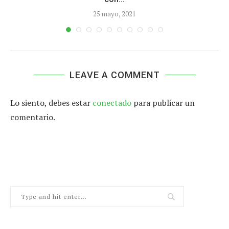
25 mayo, 2021
LEAVE A COMMENT
Lo siento, debes estar
conectado
para publicar un
comentario.