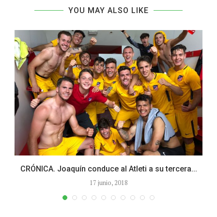
YOU MAY ALSO LIKE
CRÓNICA. Joaquín conduce al Atleti a su tercera...
17 junio, 2018