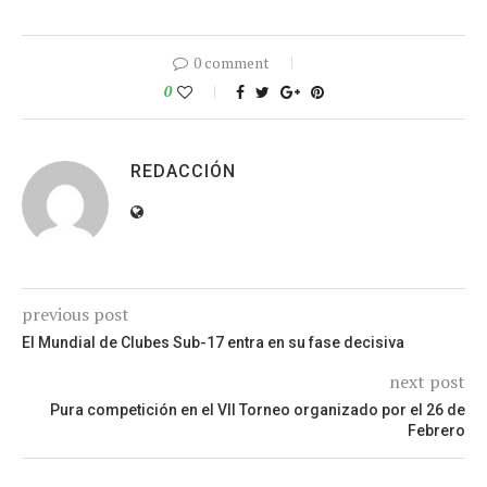
0 comment
0
REDACCIÓN
previous post
El Mundial de Clubes Sub-17 entra en su fase decisiva
next post
Pura competición en el VII Torneo organizado por el 26 de
Febrero