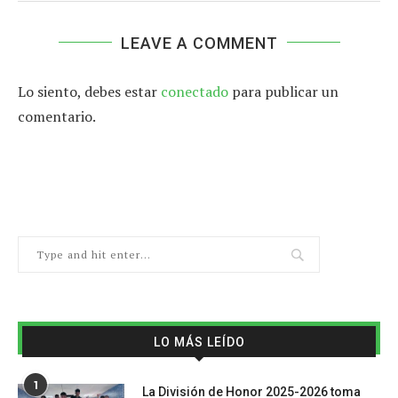
LEAVE A COMMENT
Lo siento, debes estar
conectado
para publicar un
comentario.
LO MÁS LEÍDO
1
La División de Honor 2025-2026 toma