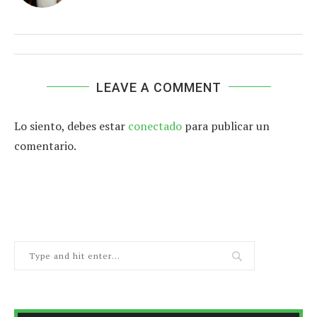
LEAVE A COMMENT
Lo siento, debes estar
conectado
para publicar un
comentario.