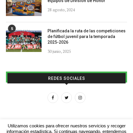
equipos de División de Honor
28 agosto, 2024
5
Planificada la ruta de las competiciones
de fútbol juvenil para la temporada
2025-2026
30 junio, 2025
REDES SOCIALES
Utilizamos cookies para ofrecer nuestros servicios y recoger
información estadística. Si continuas navegando, entendemos