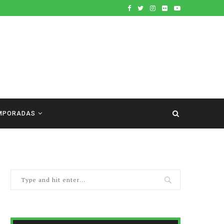
MPORADAS