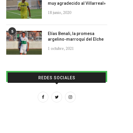
muy agradecido al Villarreal»
18 junio, 2020
5
Elías Benali, la promesa
argelino-marroquí del Elche
1 octubre, 2021
REDES SOCIALES