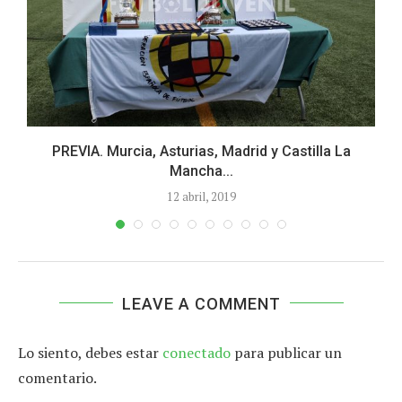
..
PREVIA. Murcia, Asturias, Madrid y Castilla La
Mancha...
12 abril, 2019
LEAVE A COMMENT
Lo siento, debes estar
conectado
para publicar un
comentario.