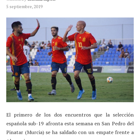
5 septiembre, 2019
El primero de los dos encuentros que la selección
española sub-19 afronta esta semana en San Pedro del
Pinatar (Murcia) se ha saldado con un empate frente a