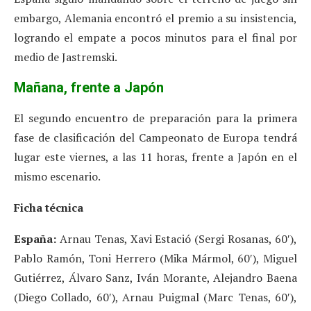
embargo, Alemania encontró el premio a su insistencia,
logrando el empate a pocos minutos para el final por
medio de Jastremski.
Mañana, frente a Japón
El segundo encuentro de preparación para la primera
fase de clasificación del Campeonato de Europa tendrá
lugar este viernes, a las 11 horas, frente a Japón en el
mismo escenario.
Ficha técnica
España:
Arnau Tenas, Xavi Estació (Sergi Rosanas, 60′),
Pablo Ramón, Toni Herrero (Mika Mármol, 60′), Miguel
Gutiérrez, Álvaro Sanz, Iván Morante, Alejandro Baena
(Diego Collado, 60′), Arnau Puigmal (Marc Tenas, 60′),