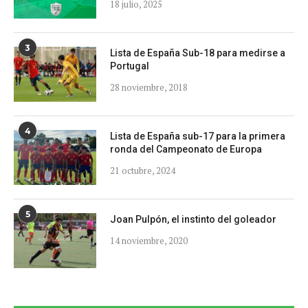
18 julio, 2025
3
Lista de España Sub-18 para medirse a
Portugal
28 noviembre, 2018
4
Lista de España sub-17 para la primera
ronda del Campeonato de Europa
21 octubre, 2024
5
Joan Pulpón, el instinto del goleador
14 noviembre, 2020