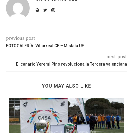
previous post
FOTOGALERÍA. Villarreal CF – Mislata UF
next post
El canario Yeremi Pino revoluciona la Tercera valenciana
YOU MAY ALSO LIKE