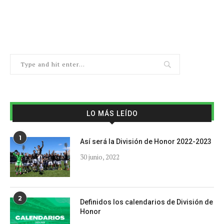
LO MÁS LEÍDO
1
Así será la División de Honor 2022-2023
30 junio, 2022
2
Definidos los calendarios de División de
Honor