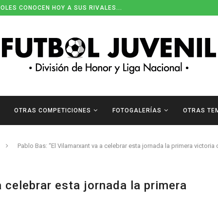
OLES CONOCEN HOY A SUS RIVALES...
OTRAS COMPETICIONES
FOTOGALERÍAS
OTRAS TE
Pablo Bas: “El Vilamarxant va a celebrar esta jornada la primera victoria
 celebrar esta jornada la primera