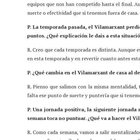
equipos que nos han competido hasta el final. Aun
suerte o efectividad que si tenemos fuera de casa.
P. La temporada pasada, el Vilamarxant perdió 
puntos. ¿Qué explicación le dais a esta situaci
R. Creo que cada temporada es distinta. Aunque e
en esta temporada y en revertir cuanto antes esta
P. ¿Qué cambia en el Vilamarxant de casa al de
R. Pienso que salimos con la misma mentalidad, 
falta ese punto de suerte y puntería que si tenem
P. Una jornada positiva, la siguiente jornada
semana toca no puntuar. ¿Qué va a hacer el Vi
R. Como cada semana, vamos a salir mentalizados