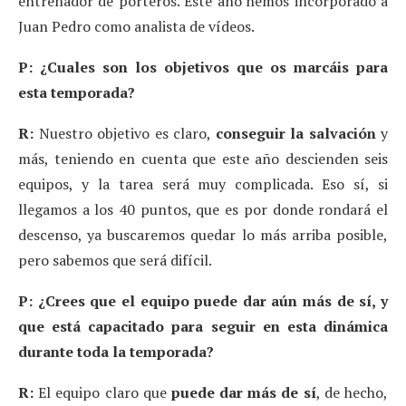
entrenador de porteros. Este año hemos incorporado a
Juan Pedro como analista de vídeos.
P: ¿Cuales son los objetivos que os marcáis para
esta temporada?
R:
Nuestro objetivo es claro,
conseguir la salvación
y
más, teniendo en cuenta que este año descienden seis
equipos, y la tarea será muy complicada. Eso sí, si
llegamos a los 40 puntos, que es por donde rondará el
descenso, ya buscaremos quedar lo más arriba posible,
pero sabemos que será difícil.
P: ¿Crees que el equipo puede dar aún más de sí, y
que está capacitado para seguir en esta dinámica
durante toda la temporada?
R:
El equipo claro que
puede dar más de sí
, de hecho,