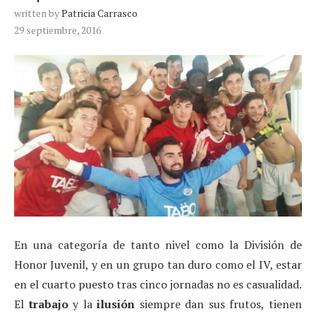
written by
Patricia Carrasco
29 septiembre, 2016
En una categoría de tanto nivel como la División de
Honor Juvenil, y en un grupo tan duro como el IV, estar
en el cuarto puesto tras cinco jornadas no es casualidad.
El
trabajo
y la
ilusión
siempre dan sus frutos, tienen