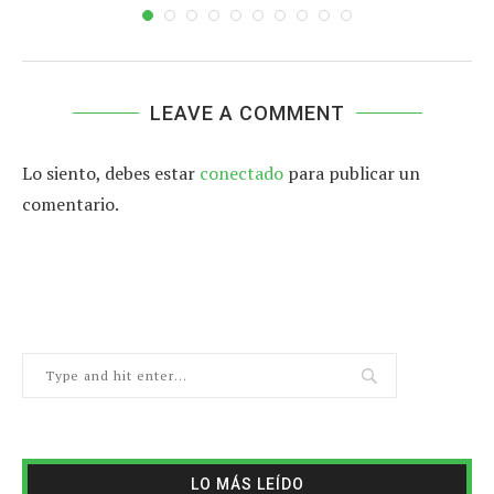
LEAVE A COMMENT
Lo siento, debes estar
conectado
para publicar un
comentario.
LO MÁS LEÍDO