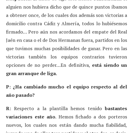
alguien nos hubiera dicho que de quince puntos íbamos
a obtener once, de los cuales dos además son victorias a
domicilio contra Cádiz y Almería, todos lo hubiésemos
firmado… Pero aún nos acordamos del empate del Real
Jaén en casa o el de Dos Hermanas fuera, partidos en los
que tuvimos muchas posibilidades de ganar. Pero en las
victorias también los equipos contrarios tuvieron
opciones de no perder…En definitiva,
está siendo un
gran arranque de liga.
P: ¿Ha cambiado mucho el equipo respecto al del
año pasado?
R:
Respecto a la plantilla hemos tenido
bastantes
variaciones este año
. Hemos fichado a dos porteros
nuevos, los cuales nos están dando mucha fiabilidad,