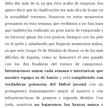
debe dar más de si, ya que ésto acaba de empezar. Eso
quiere decir que la clasificación sea más alta de la que en
la actualidad tenemos. Nosotros en estos momentos
pensamos en esta semana, que recibimos a un San Juan
que también ha realizado un gran inicio de temporada y
en intentar ganar los tres puntos. Siempre con los pies
en el suelo y asimilando que llegarán momentos malos,
ya que este Grupo IV de División de Honor es de los más
difíciles de España, como se demostró el año pasado
con los dos finalistas del torneo de campeones.
Intentaremos sumar cada semana e interiorizar que
nuestro equipo es de barrio
y está
compitiendo con
verdaderas potencias del fútbol juvenil
con un
presupuesto inmensamente mayor al nuestro y con
infraestructuras de primera y segunda división. Con
todo, nosotros
no bajaremos los brazos nunca
e