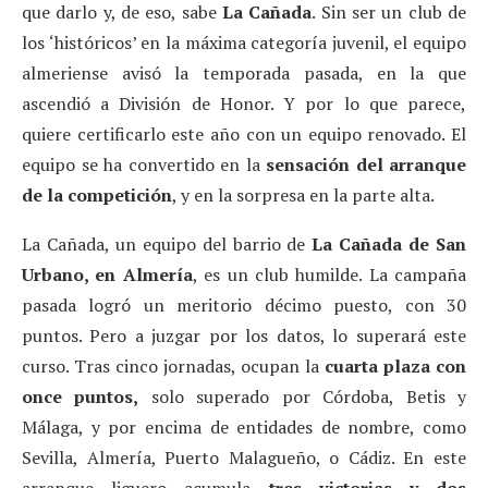
que darlo y, de eso, sabe
La Cañada
. Sin ser un club de
los ‘históricos’ en la máxima categoría juvenil, el equipo
almeriense avisó la temporada pasada, en la que
ascendió a División de Honor. Y por lo que parece,
quiere certificarlo este año con un equipo renovado. El
equipo se ha convertido en la
sensación del arranque
de la competición
, y en la sorpresa en la parte alta.
La Cañada, un equipo del barrio de
La Cañada de San
Urbano, en Almería
, es un club humilde. La campaña
pasada logró un meritorio décimo puesto, con 30
puntos. Pero a juzgar por los datos, lo superará este
curso. Tras cinco jornadas, ocupan la
cuarta plaza con
once puntos,
solo superado por Córdoba, Betis y
Málaga, y por encima de entidades de nombre, como
Sevilla, Almería, Puerto Malagueño, o Cádiz. En este