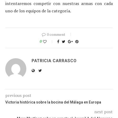
intentaremos competir con nuestras armas con cada
uno de los equipos de la categoría.
0 comment
0
PATRICIA CARRASCO
previous post
Victoria histórica sobre la bocina del Málaga en Europa
next post