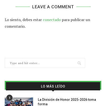
LEAVE A COMMENT
Lo siento, debes estar
conectado
para publicar un
comentario.
LO MÁS LEÍDO
1
La División de Honor 2025-2026 toma
forma