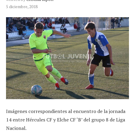
5 diciembre, 2018
Imágenes correspondientes al encuentro de la jornada
14 entre Hércules CF y Elche CF ‘B’ del grupo 8 de Liga
Nacional.