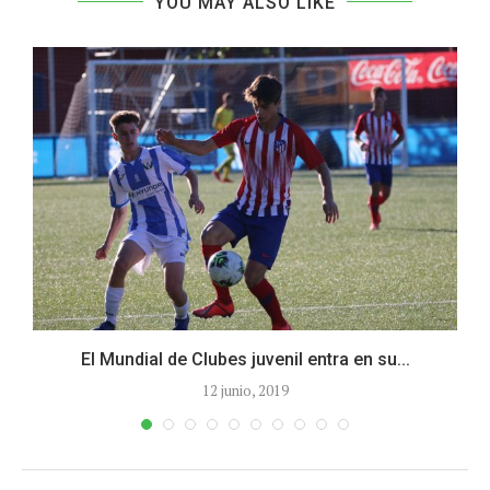
YOU MAY ALSO LIKE
El Mundial de Clubes juvenil entra en su...
12 junio, 2019