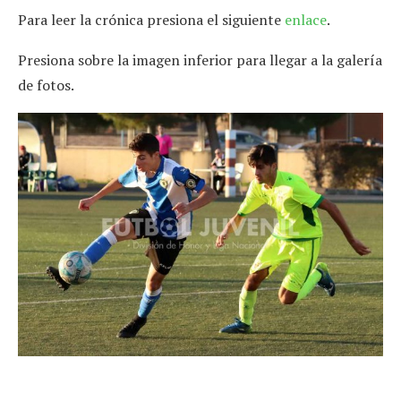
Para leer la crónica presiona el siguiente
enlace
.
Presiona sobre la imagen inferior para llegar a la galería
de fotos.