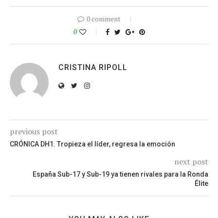
0 comment
0
CRISTINA RIPOLL
previous post
CRÓNICA DH1. Tropieza el líder, regresa la emoción
next post
España Sub-17 y Sub-19 ya tienen rivales para la Ronda
Élite