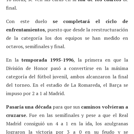
final.
Con este duelo
se completará el ciclo de
enfrentamientos
, puesto que desde la reestructuración
de la categoría los dos equipos se han medido en
octavos, semifinales y final.
En la
temporada 1995-1996
, la primera en que la
División de Honor pasó a convertirse en la máxima
categoría del fútbol juvenil, ambos alcanzaron la final
del torneo. En el estadio de La Romareda, el Barça se
impuso por 2 a 1 al Madrid.
Pasaría una década
para que sus
caminos volvieran a
cruzarse
. Fue en las semifinales y pese a que el Real
Madrid consiguió un 4 a 1 en la ida, los azulgranas
lograron la victoria por 3 a 0 en su feudo y se