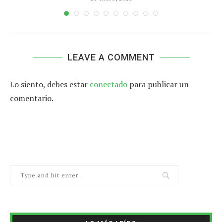
LEAVE A COMMENT
Lo siento, debes estar
conectado
para publicar un
comentario.