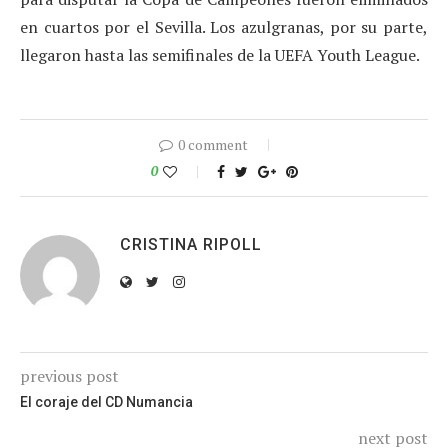
en cuartos por el Sevilla. Los azulgranas, por su parte,
llegaron hasta las semifinales de la UEFA Youth League.
0 comment
0
CRISTINA RIPOLL
previous post
El coraje del CD Numancia
next post