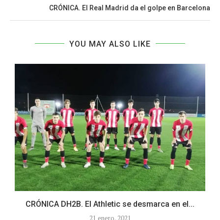
CRÓNICA. El Real Madrid da el golpe en Barcelona
YOU MAY ALSO LIKE
CRÓNICA DH2B. El Athletic se desmarca en el...
21 enero, 2021