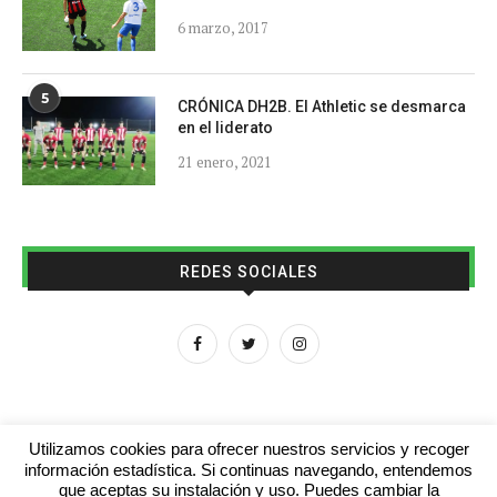
6 marzo, 2017
5
CRÓNICA DH2B. El Athletic se desmarca
en el liderato
21 enero, 2021
REDES SOCIALES
Utilizamos cookies para ofrecer nuestros servicios y recoger
información estadística. Si continuas navegando, entendemos
que aceptas su instalación y uso. Puedes cambiar la