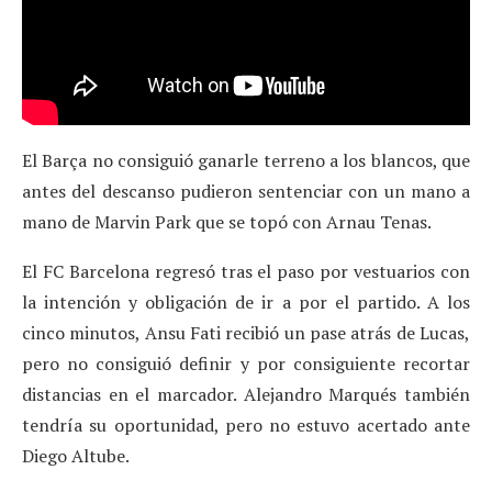
El Barça no consiguió ganarle terreno a los blancos, que
antes del descanso pudieron sentenciar con un mano a
mano de Marvin Park que se topó con Arnau Tenas.
El FC Barcelona regresó tras el paso por vestuarios con
la intención y obligación de ir a por el partido. A los
cinco minutos, Ansu Fati recibió un pase atrás de Lucas,
pero no consiguió definir y por consiguiente recortar
distancias en el marcador. Alejandro Marqués también
tendría su oportunidad, pero no estuvo acertado ante
Diego Altube.