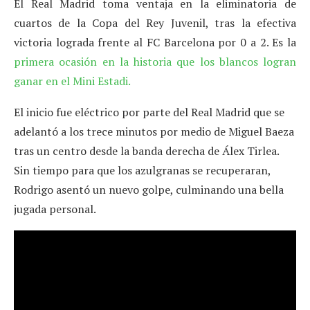
El Real Madrid toma ventaja en la eliminatoria de
cuartos de la Copa del Rey Juvenil, tras la efectiva
victoria lograda frente al FC Barcelona por 0 a 2. Es la
primera ocasión en la historia que los blancos logran
ganar en el Mini Estadi.
El inicio fue eléctrico por parte del Real Madrid que se
adelantó a los trece minutos por medio de Miguel Baeza
tras un centro desde la banda derecha de Álex Tirlea.
Sin tiempo para que los azulgranas se recuperaran,
Rodrigo asentó un nuevo golpe, culminando una bella
jugada personal.