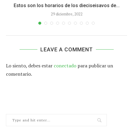
Estos son los horarios de los dieciseisavos de...
29 diciembre, 2022
LEAVE A COMMENT
Lo siento, debes estar
conectado
para publicar un
comentario.