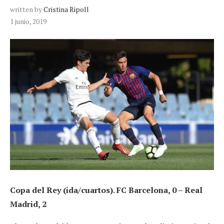
written by
Cristina Ripoll
1 junio, 2019
Copa del Rey (ida/cuartos). FC Barcelona, 0 – Real
Madrid, 2