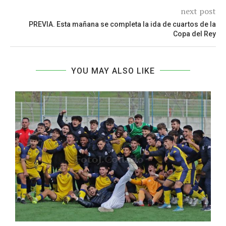
next post
PREVIA. Esta mañana se completa la ida de cuartos de la
Copa del Rey
YOU MAY ALSO LIKE