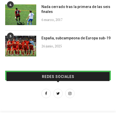
4
Nada cerrado tras la primera de las seis
finales
6 marzo, 2017
5
España, subcampeona de Europa sub-19
26 junio, 2025
REDES SOCIALES