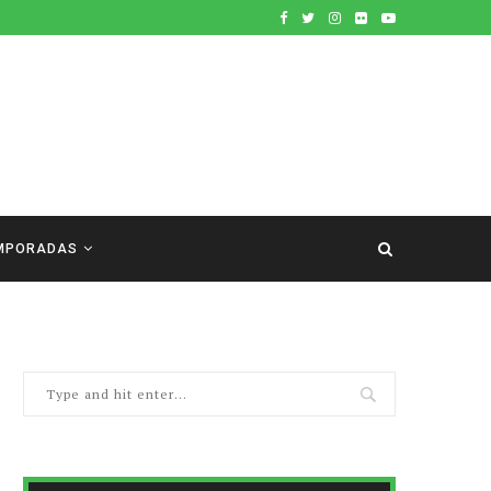
MPORADAS