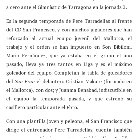
a cero ante el Gimnàstic de Tarragona en la jornada 3.
Es la segunda temporada de Pere Tarradellas al frente
del CD San Francisco, y con muchos jugadores que han
reforzado al actual equipo juvenil del Mallorca, el
trabajo y el orden se han impuesto en Son Bibiloni.
Mario Fernández, que ya estaba en el grupo el año
pasado, lleva ya tres tantos en Liga y es el máximo
goleador del equipo. Completan la tabla de goleadores
del
San Fran
el delantero Cristian Makate (formado en
el Mallorca), con dos; y Juanma Benabad, indiscutible en
el equipo la temporada pasada, y que estrenó su
casillero particular ante el Ebro.
Con una plantilla joven y peleona, el San Francisco que
dirige el entrenador Pere Tarradellas, cuenta también