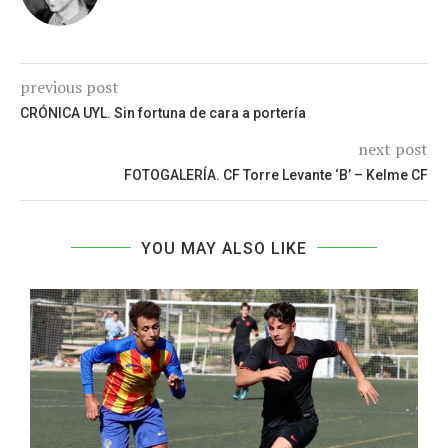
previous post
CRÓNICA UYL. Sin fortuna de cara a portería
next post
FOTOGALERÍA. CF Torre Levante ‘B’ – Kelme CF
YOU MAY ALSO LIKE