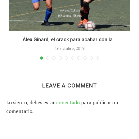
Álex Ginard, el crack para acabar con la...
16 octubre, 2019
LEAVE A COMMENT
Lo siento, debes estar
conectado
para publicar un
comentario.