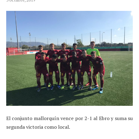
El conjunto mallorquín vence por 2-1 al Ebro y suma su
segunda victoria como local.