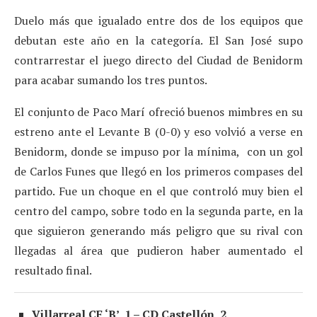
Duelo más que igualado entre dos de los equipos que
debutan este año en la categoría. El San José supo
contrarrestar el juego directo del Ciudad de Benidorm
para acabar sumando los tres puntos.
El conjunto de Paco Marí ofreció buenos mimbres en su
estreno ante el Levante B (0-0) y eso volvió a verse en
Benidorm, donde se impuso por la mínima, con un gol
de Carlos Funes que llegó en los primeros compases del
partido. Fue un choque en el que controló muy bien el
centro del campo, sobre todo en la segunda parte, en la
que siguieron generando más peligro que su rival con
llegadas al área que pudieron haber aumentado el
resultado final.
Villarreal CF ‘B’, 1 – CD Castellón, 2