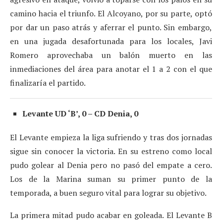
camino hacia el triunfo. El Alcoyano, por su parte, optó
por dar un paso atrás y aferrar el punto. Sin embargo,
en una jugada desafortunada para los locales, Javi
Romero aprovechaba un balón muerto en las
inmediaciones del área para anotar el 1 a 2 con el que
finalizaría el partido.
Levante UD ‘B’, 0 – CD Denia, 0
El Levante empieza la liga sufriendo y tras dos jornadas
sigue sin conocer la victoria. En su estreno como local
pudo golear al Denia pero no pasó del empate a cero.
Los de la Marina suman su primer punto de la
temporada, a buen seguro vital para lograr su objetivo.
La primera mitad pudo acabar en goleada. El Levante B