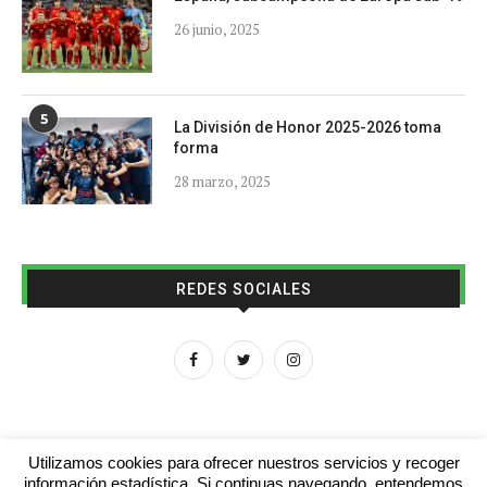
26 junio, 2025
5
La División de Honor 2025-2026 toma
forma
28 marzo, 2025
REDES SOCIALES
Utilizamos cookies para ofrecer nuestros servicios y recoger
información estadística. Si continuas navegando, entendemos