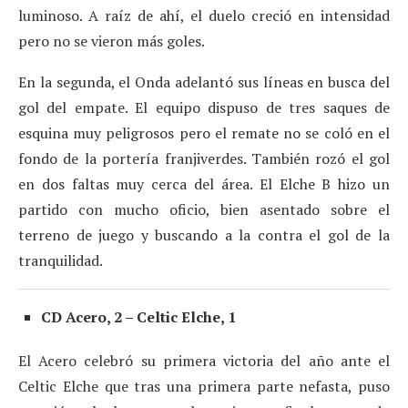
luminoso. A raíz de ahí, el duelo creció en intensidad
pero no se vieron más goles.
En la segunda, el Onda adelantó sus líneas en busca del
gol del empate. El equipo dispuso de tres saques de
esquina muy peligrosos pero el remate no se coló en el
fondo de la portería franjiverdes. También rozó el gol
en dos faltas muy cerca del área. El Elche B hizo un
partido con mucho oficio, bien asentado sobre el
terreno de juego y buscando a la contra el gol de la
tranquilidad.
CD Acero, 2 – Celtic Elche, 1
El Acero celebró su primera victoria del año ante el
Celtic Elche que tras una primera parte nefasta, puso