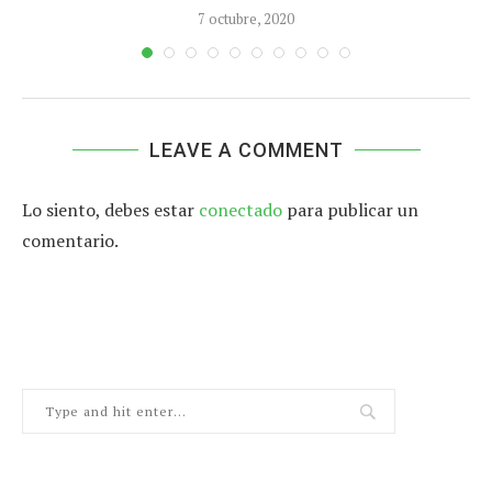
7 octubre, 2020
LEAVE A COMMENT
Lo siento, debes estar
conectado
para publicar un
comentario.