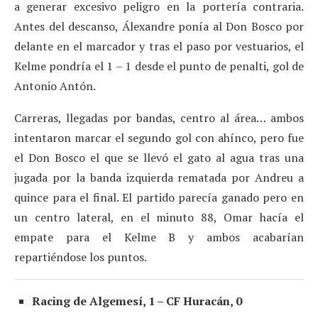
a generar excesivo peligro en la portería contraria.
Antes del descanso, Álexandre ponía al Don Bosco por
delante en el marcador y tras el paso por vestuarios, el
Kelme pondría el 1 – 1 desde el punto de penalti, gol de
Antonio Antón.
Carreras, llegadas por bandas, centro al área… ambos
intentaron marcar el segundo gol con ahínco, pero fue
el Don Bosco el que se llevó el gato al agua tras una
jugada por la banda izquierda rematada por Andreu a
quince para el final. El partido parecía ganado pero en
un centro lateral, en el minuto 88, Omar hacía el
empate para el Kelme B y ambos acabarían
repartiéndose los puntos.
Racing de Algemesí, 1 – CF Huracán, 0