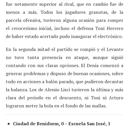
fue netamente superior al rival, que en cambio fue de
menos a más. Todos los jugadores granotas, de la
parcela ofensiva, tuvieron alguna ocasión para romper
el cerocerismo inicial, incluso el defensa Toni Herrero
de haber estado acertado pudo inaugurar el electrónico.
En la segunda mitad el partido se rompió y el Levante
no tuvo tanta presencia en ataque, aunque siguió
contando con sus claras opciones. El Denia comenzó a
generar problemas y dispuso de buenas ocasiones, sobre
todo en acciones a balón parado, que pudieron decantar
la balanza. Los de Alessio Lisci tuvieron la última y más
clara del periodo en el descuento, ni Toni ni Arturo
lograron meter la bola en el fondo de las mallas.
Ciudad de Benidorm, 0 – Escuela San José, 1