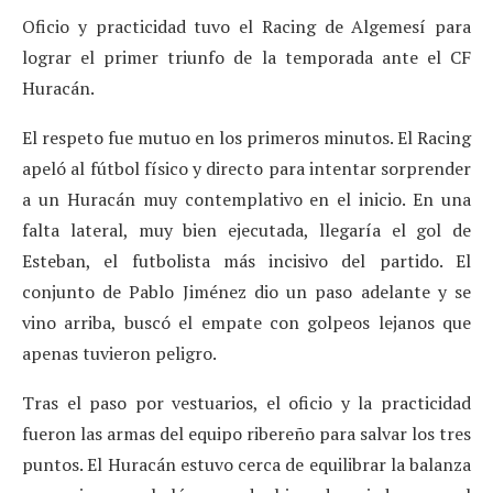
Oficio y practicidad tuvo el Racing de Algemesí para
lograr el primer triunfo de la temporada ante el CF
Huracán.
El respeto fue mutuo en los primeros minutos. El Racing
apeló al fútbol físico y directo para intentar sorprender
a un Huracán muy contemplativo en el inicio. En una
falta lateral, muy bien ejecutada, llegaría el gol de
Esteban, el futbolista más incisivo del partido. El
conjunto de Pablo Jiménez dio un paso adelante y se
vino arriba, buscó el empate con golpeos lejanos que
apenas tuvieron peligro.
Tras el paso por vestuarios, el oficio y la practicidad
fueron las armas del equipo ribereño para salvar los tres
puntos. El Huracán estuvo cerca de equilibrar la balanza