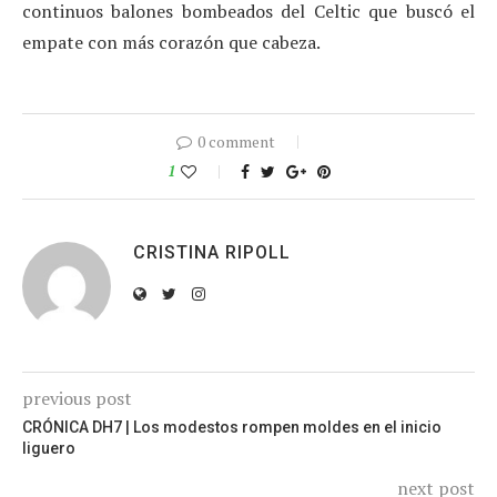
continuos balones bombeados del Celtic que buscó el
empate con más corazón que cabeza.
0 comment
1
CRISTINA RIPOLL
previous post
CRÓNICA DH7 | Los modestos rompen moldes en el inicio
liguero
next post