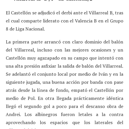
El Castellón se adjudicó el derbi ante el Villarreal B, tras
el cual comparte liderato con el Valencia B en el Grupo
8 de Liga Nacional.
La primera parte arrancó con claro dominio del balón
del Villarreal, incluso con las mejores ocasiones y un
Castellón muy agazapado en su campo que intentó con
una alta presión asfixiar la salida de balón del Villarreal.
Se adelantó el conjunto local por medio de Iván y en la
siguiente jugada, una buena acción por banda con pase
atrás desde la línea de fondo, empató el Castellón por
medio de Pol. En otra llegada prácticamente idéntica
llegó el segundo gol a poco para el descanso obra de
Andrei. Los albinegros fueron letales a la contra
aprovechando los espacios que los laterales del