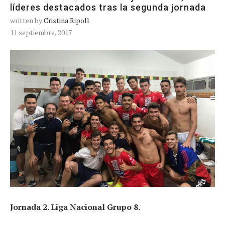
líderes destacados tras la segunda jornada
written by
Cristina Ripoll
11 septiembre, 2017
Jornada 2. Liga Nacional Grupo 8.