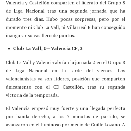
Valencia y Castellón comparten el liderato del Grupo 8
de Liga Nacional tras una segunda jornada que ha
durado tres días. Hubo pocas sorpresas, pero por el
momento ni Club La Vall, ni Villarreal B han conseguido
inaugurar su casillero de puntos.
Club La Vall, 0 – Valencia CF, 3
Club La Vall y Valencia abrían la jornada 2 en el Grupo 8
de Liga Nacional en la tarde del viernes. Los
valencianistas ya son líderes, posición que comparten
únicamente con el CD Castellón, tras su segunda
victoria de la temporada.
El Valencia empezó muy fuerte y una llegada perfecta
por banda derecha, a los 7 minutos de partido, se
avanzaron en el luminoso por medio de Guille Lozano. A