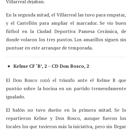
Villarreal dejaban.
En la segunda mitad, el Villarreal las tuvo para empatar,
y el Castellón para ampliar el marcador. Se vio buen
fútbol en la Ciudad Deportiva Pamesa Cerámica, de
donde volaron los tres puntos. Los amarillos siguen sin
puntuar en este arranque de temporada.
Kelme CF ‘B’, 2 – CD Don Bosco, 2
El Don Bosco rozó el triunfo ante el Kelme B que
puntúo sobre la bocina en un partido tremendamente
igualado.
El balón no tuvo dueño en la primera mitad. Se lo
repartieron Kelme y Don Bosco, aunque fueron los
locales los que tuvieron más la iniciativa, pero sin llegar