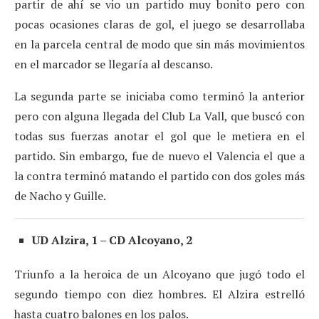
partir de ahí se vio un partido muy bonito pero con
pocas ocasiones claras de gol, el juego se desarrollaba
en la parcela central de modo que sin más movimientos
en el marcador se llegaría al descanso.
La segunda parte se iniciaba como terminó la anterior
pero con alguna llegada del Club La Vall, que buscó con
todas sus fuerzas anotar el gol que le metiera en el
partido. Sin embargo, fue de nuevo el Valencia el que a
la contra terminó matando el partido con dos goles más
de Nacho y Guille.
UD Alzira, 1 – CD Alcoyano, 2
Triunfo a la heroica de un Alcoyano que jugó todo el
segundo tiempo con diez hombres. El Alzira estrelló
hasta cuatro balones en los palos.