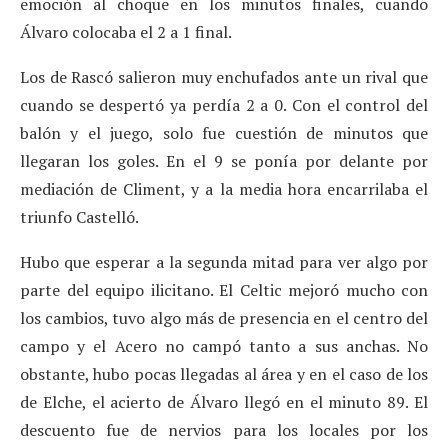
emoción al choque en los minutos finales, cuando
Álvaro colocaba el 2 a 1 final.
Los de Rascó salieron muy enchufados ante un rival que
cuando se despertó ya perdía 2 a 0. Con el control del
balón y el juego, solo fue cuestión de minutos que
llegaran los goles. En el 9 se ponía por delante por
mediación de Climent, y a la media hora encarrilaba el
triunfo Castelló.
Hubo que esperar a la segunda mitad para ver algo por
parte del equipo ilicitano. El Celtic mejoró mucho con
los cambios, tuvo algo más de presencia en el centro del
campo y el Acero no campó tanto a sus anchas. No
obstante, hubo pocas llegadas al área y en el caso de los
de Elche, el acierto de Álvaro llegó en el minuto 89. El
descuento fue de nervios para los locales por los