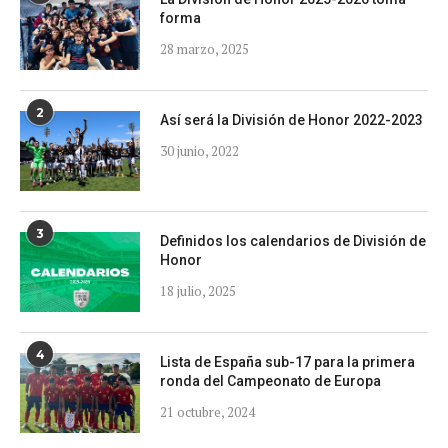
forma
28 marzo, 2025
2
Así será la División de Honor 2022-2023
30 junio, 2022
3
Definidos los calendarios de División de
Honor
18 julio, 2025
4
Lista de España sub-17 para la primera
ronda del Campeonato de Europa
21 octubre, 2024