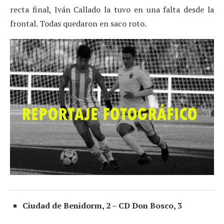
recta final, Iván Callado la tuvo en una falta desde la
frontal. Todas quedaron en saco roto.
Ciudad de Benidorm, 2 – CD Don Bosco, 3