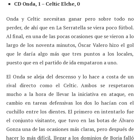
CD Onda, 1 – Celtic Elche, 0
Onda y Celtic necesitan ganar pero sobre todo no
perder, de ahí que en La Serratella se viera poco fútbol.
Al final, en una de las pocas ocasiones que se vieron a lo
largo de los noventa minutos, Óscar Valero hizo el gol
que le daría algo más que tres puntos a los locales,
puesto que en el partido de ida empataron a uno.
El Onda se aleja del descenso y lo hace a costa de un
rival directo como el Celtic. Ambos se respetaron
mucho a la hora de llevar la iniciativa en ataque, en
cambio en tareas defensivas los dos lo hacían con el
cuchillo entre los dientes. El primero en intentarlo fue
el conjunto visitante, que tuvo en las botas de Álvaro
Gonza una de las ocasiones más claras, pero después de
hacer lo más difícil, llegar a los dominios de Borja falló