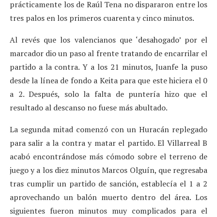
prácticamente los de Raúl Tena no dispararon entre los
tres palos en los primeros cuarenta y cinco minutos.
Al revés que los valencianos que ‘desahogado’ por el
marcador dio un paso al frente tratando de encarrilar el
partido a la contra. Y a los 21 minutos, Juanfe la puso
desde la línea de fondo a Keita para que este hiciera el 0
a 2. Después, solo la falta de puntería hizo que el
resultado al descanso no fuese más abultado.
La segunda mitad comenzó con un Huracán replegado
para salir a la contra y matar el partido. El Villarreal B
acabó encontrándose más cómodo sobre el terreno de
juego y a los diez minutos Marcos Olguín, que regresaba
tras cumplir un partido de sanción, establecía el 1 a 2
aprovechando un balón muerto dentro del área. Los
siguientes fueron minutos muy complicados para el