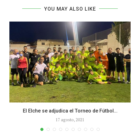
YOU MAY ALSO LIKE
El Elche se adjudica el Torneo de Fútbol...
17 agosto, 2021