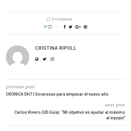
0 comment
0
CRISTINA RIPOLL
previous post
CRÓNICA DH7 | Sorpresas para empezar el nuevo año
next post
Carlos Rivero (UD Guía): “Mi objetivo es ayudar al máximo
al equipo”