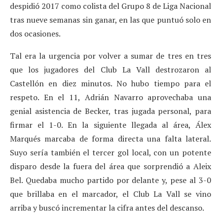
despidió 2017 como colista del Grupo 8 de Liga Nacional
tras nueve semanas sin ganar, en las que puntuó solo en
dos ocasiones.
Tal era la urgencia por volver a sumar de tres en tres
que los jugadores del Club La Vall destrozaron al
Castellón en diez minutos. No hubo tiempo para el
respeto. En el 11, Adrián Navarro aprovechaba una
genial asistencia de Becker, tras jugada personal, para
firmar el 1-0. En la siguiente llegada al área, Álex
Marqués marcaba de forma directa una falta lateral.
Suyo sería también el tercer gol local, con un potente
disparo desde la fuera del área que sorprendió a Aleix
Bel. Quedaba mucho partido por delante y, pese al 3-0
que brillaba en el marcador, el Club La Vall se vino
arriba y buscó incrementar la cifra antes del descanso.