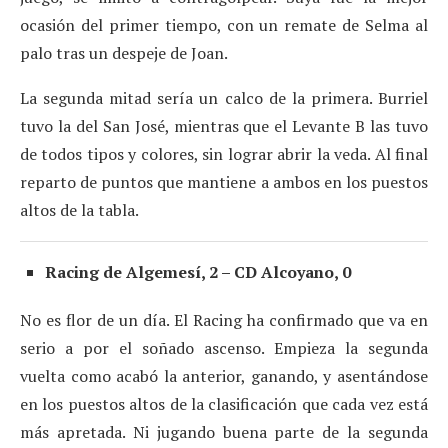
ocasión del primer tiempo, con un remate de Selma al
palo tras un despeje de Joan.
La segunda mitad sería un calco de la primera. Burriel
tuvo la del San José, mientras que el Levante B las tuvo
de todos tipos y colores, sin lograr abrir la veda. Al final
reparto de puntos que mantiene a ambos en los puestos
altos de la tabla.
Racing de Algemesí, 2 – CD Alcoyano, 0
No es flor de un día. El Racing ha confirmado que va en
serio a por el soñado ascenso. Empieza la segunda
vuelta como acabó la anterior, ganando, y asentándose
en los puestos altos de la clasificación que cada vez está
más apretada. Ni jugando buena parte de la segunda