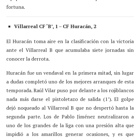
fortuna.
Villarreal CF ‘B’, 1 – CF Huracán, 2
El Huracán toma aire en la clasificación con la victoria
ante el Villarreal B que acumulaba siete jornadas sin
conocer la derrota.
Huracán fue un vendaval en la primera mitad, sin lugar
a dudas completó uno de los mejores arranques de esta
temporada. Raúl Vilar puso por delante a los rojiblancos
nada más darse el pistoletazo de salida (1’). El golpe
dejó noqueado al Villarreal B que no despertó hasta la
segunda parte. Los de Pablo Jiménez neutralizaron a
uno de los grandes de la liga con una presión alta que
impidió a los amarillos generar ocasiones, y es que