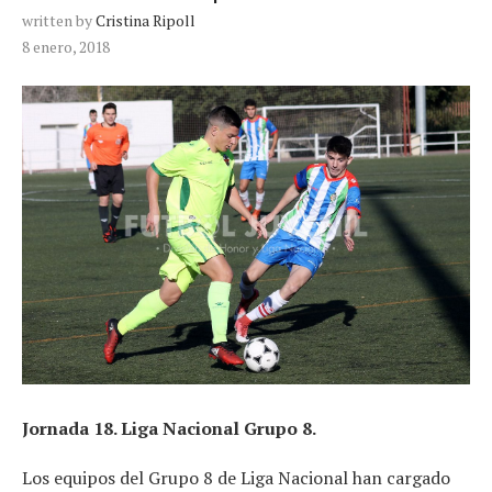
written by
Cristina Ripoll
8 enero, 2018
Jornada 18. Liga Nacional Grupo 8.
Los equipos del Grupo 8 de Liga Nacional han cargado