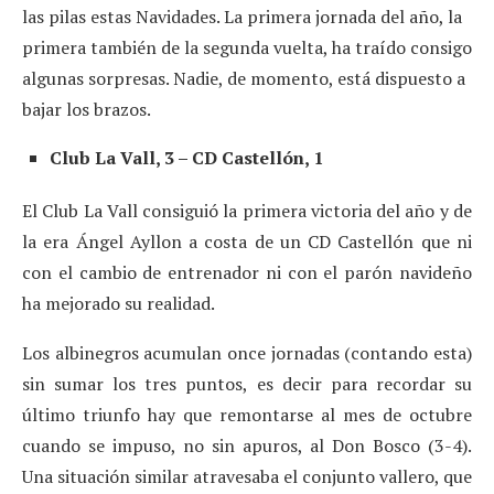
las pilas estas Navidades. La primera jornada del año, la
primera también de la segunda vuelta, ha traído consigo
algunas sorpresas. Nadie, de momento, está dispuesto a
bajar los brazos.
Club La Vall, 3 – CD Castellón, 1
El Club La Vall consiguió la primera victoria del año y de
la era Ángel Ayllon a costa de un CD Castellón que ni
con el cambio de entrenador ni con el parón navideño
ha mejorado su realidad.
Los albinegros acumulan once jornadas (contando esta)
sin sumar los tres puntos, es decir para recordar su
último triunfo hay que remontarse al mes de octubre
cuando se impuso, no sin apuros, al Don Bosco (3-4).
Una situación similar atravesaba el conjunto vallero, que