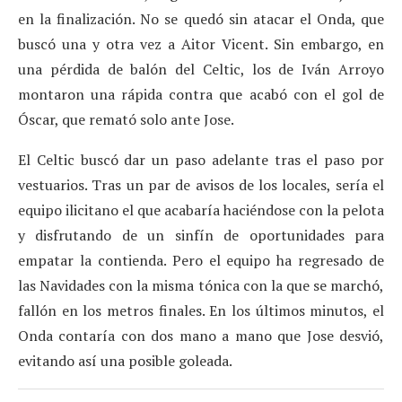
en la finalización. No se quedó sin atacar el Onda, que
buscó una y otra vez a Aitor Vicent. Sin embargo, en
una pérdida de balón del Celtic, los de Iván Arroyo
montaron una rápida contra que acabó con el gol de
Óscar, que remató solo ante Jose.
El Celtic buscó dar un paso adelante tras el paso por
vestuarios. Tras un par de avisos de los locales, sería el
equipo ilicitano el que acabaría haciéndose con la pelota
y disfrutando de un sinfín de oportunidades para
empatar la contienda. Pero el equipo ha regresado de
las Navidades con la misma tónica con la que se marchó,
fallón en los metros finales. En los últimos minutos, el
Onda contaría con dos mano a mano que Jose desvió,
evitando así una posible goleada.