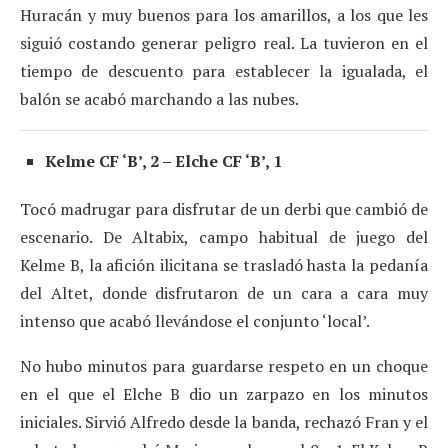
Huracán y muy buenos para los amarillos, a los que les
siguió costando generar peligro real. La tuvieron en el
tiempo de descuento para establecer la igualada, el
balón se acabó marchando a las nubes.
Kelme CF ‘B’, 2 – Elche CF ‘B’, 1
Tocó madrugar para disfrutar de un derbi que cambió de
escenario. De Altabix, campo habitual de juego del
Kelme B, la afición ilicitana se trasladó hasta la pedanía
del Altet, donde disfrutaron de un cara a cara muy
intenso que acabó llevándose el conjunto ‘local’.
No hubo minutos para guardarse respeto en un choque
en el que el Elche B dio un zarpazo en los minutos
iniciales. Sirvió Alfredo desde la banda, rechazó Fran y el