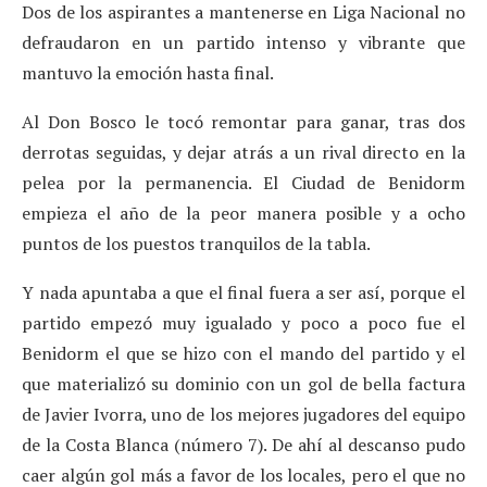
Dos de los aspirantes a mantenerse en Liga Nacional no
defraudaron en un partido intenso y vibrante que
mantuvo la emoción hasta final.
Al Don Bosco le tocó remontar para ganar, tras dos
derrotas seguidas, y dejar atrás a un rival directo en la
pelea por la permanencia. El Ciudad de Benidorm
empieza el año de la peor manera posible y a ocho
puntos de los puestos tranquilos de la tabla.
Y nada apuntaba a que el final fuera a ser así, porque el
partido empezó muy igualado y poco a poco fue el
Benidorm el que se hizo con el mando del partido y el
que materializó su dominio con un gol de bella factura
de Javier Ivorra, uno de los mejores jugadores del equipo
de la Costa Blanca (número 7). De ahí al descanso pudo
caer algún gol más a favor de los locales, pero el que no