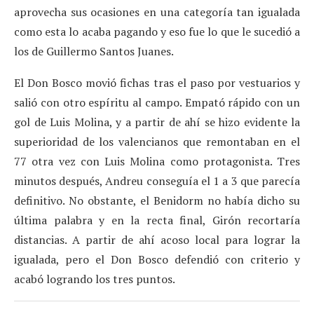
aprovecha sus ocasiones en una categoría tan igualada
como esta lo acaba pagando y eso fue lo que le sucedió a
los de Guillermo Santos Juanes.
El Don Bosco movió fichas tras el paso por vestuarios y
salió con otro espíritu al campo. Empató rápido con un
gol de Luis Molina, y a partir de ahí se hizo evidente la
superioridad de los valencianos que remontaban en el
77 otra vez con Luis Molina como protagonista. Tres
minutos después, Andreu conseguía el 1 a 3 que parecía
definitivo. No obstante, el Benidorm no había dicho su
última palabra y en la recta final, Girón recortaría
distancias. A partir de ahí acoso local para lograr la
igualada, pero el Don Bosco defendió con criterio y
acabó logrando los tres puntos.