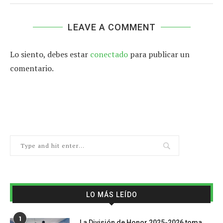
LEAVE A COMMENT
Lo siento, debes estar
conectado
para publicar un
comentario.
LO MÁS LEÍDO
1
La División de Honor 2025-2026 toma