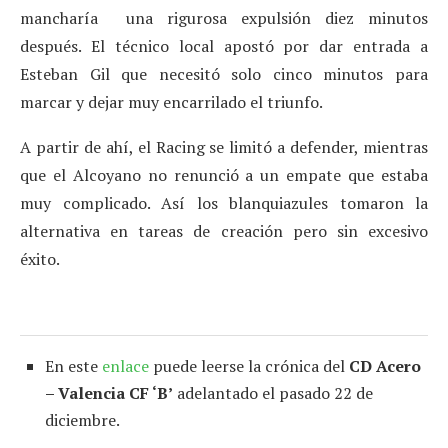
mancharía una rigurosa expulsión diez minutos
después. El técnico local apostó por dar entrada a
Esteban Gil que necesitó solo cinco minutos para
marcar y dejar muy encarrilado el triunfo.
A partir de ahí, el Racing se limitó a defender, mientras
que el Alcoyano no renunció a un empate que estaba
muy complicado. Así los blanquiazules tomaron la
alternativa en tareas de creación pero sin excesivo
éxito.
En este
enlace
puede leerse la crónica del
CD Acero
– Valencia CF ‘B’
adelantado el pasado 22 de
diciembre.