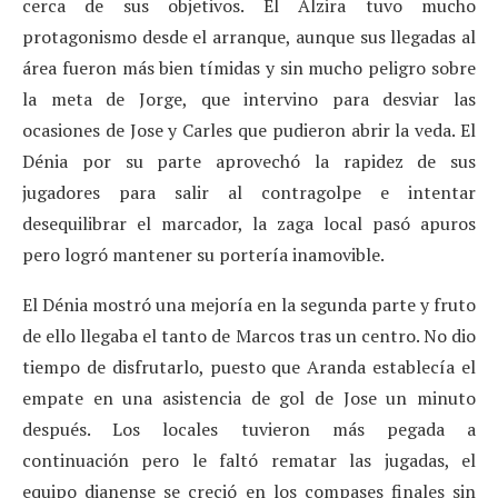
cerca de sus objetivos. El Alzira tuvo mucho
protagonismo desde el arranque, aunque sus llegadas al
área fueron más bien tímidas y sin mucho peligro sobre
la meta de Jorge, que intervino para desviar las
ocasiones de Jose y Carles que pudieron abrir la veda. El
Dénia por su parte aprovechó la rapidez de sus
jugadores para salir al contragolpe e intentar
desequilibrar el marcador, la zaga local pasó apuros
pero logró mantener su portería inamovible.
El Dénia mostró una mejoría en la segunda parte y fruto
de ello llegaba el tanto de Marcos tras un centro. No dio
tiempo de disfrutarlo, puesto que Aranda establecía el
empate en una asistencia de gol de Jose un minuto
después. Los locales tuvieron más pegada a
continuación pero le faltó rematar las jugadas, el
equipo dianense se creció en los compases finales sin