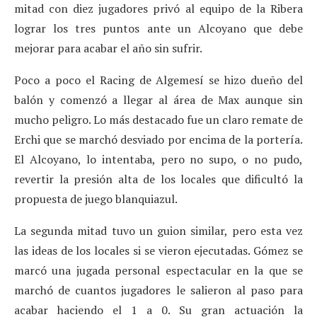
mitad con diez jugadores privó al equipo de la Ribera
lograr los tres puntos ante un Alcoyano que debe
mejorar para acabar el año sin sufrir.
Poco a poco el Racing de Algemesí se hizo dueño del
balón y comenzó a llegar al área de Max aunque sin
mucho peligro. Lo más destacado fue un claro remate de
Erchi que se marchó desviado por encima de la portería.
El Alcoyano, lo intentaba, pero no supo, o no pudo,
revertir la presión alta de los locales que dificultó la
propuesta de juego blanquiazul.
La segunda mitad tuvo un guion similar, pero esta vez
las ideas de los locales si se vieron ejecutadas. Gómez se
marcó una jugada personal espectacular en la que se
marchó de cuantos jugadores le salieron al paso para
acabar haciendo el 1 a 0. Su gran actuación la