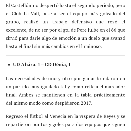
El Castellón no despertó hasta el segundo periodo, pero
el Club La Vall, pese a ser el equipo más goleado del
grupo, realizó un trabajo defensivo que rozó el
excelente, de no ser por el gol de Pere Julbe en el 66 que
sirvió para darle algo de emoción a un duelo que avanzó
hasta el final sin más cambios en el luminoso.
UD Alzira, 1 – CD Dénia, 1
Las necesidades de uno y otro por ganar brindaron en
un partido muy igualado tal y como refleja el marcador
final. Ambos se mantienen en la tabla prácticamente
del mismo modo como despidieron 2017.
Regresó el fútbol al Venecia en la víspera de Reyes y se
repartieron puntos y goles para dos equipos que siguen