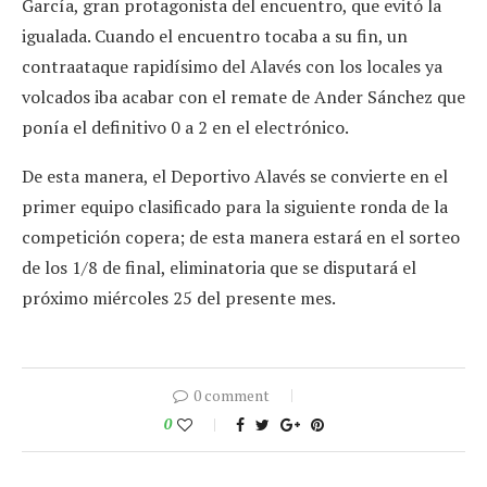
García, gran protagonista del encuentro, que evitó la
igualada. Cuando el encuentro tocaba a su fin, un
contraataque rapidísimo del Alavés con los locales ya
volcados iba acabar con el remate de Ander Sánchez que
ponía el definitivo 0 a 2 en el electrónico.
De esta manera, el Deportivo Alavés se convierte en el
primer equipo clasificado para la siguiente ronda de la
competición copera; de esta manera estará en el sorteo
de los 1/8 de final, eliminatoria que se disputará el
próximo miércoles 25 del presente mes.
0 comment
0