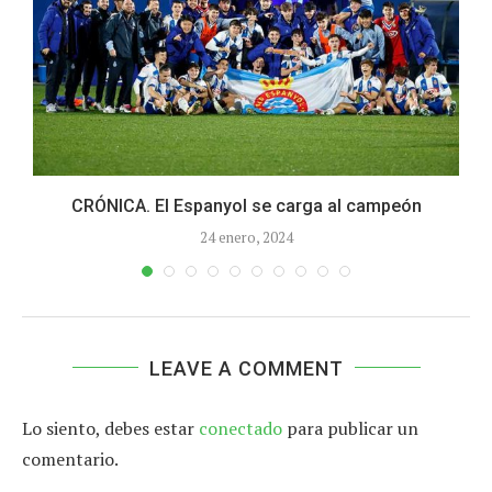
CRÓNICA. El Espanyol se carga al campeón
24 enero, 2024
LEAVE A COMMENT
Lo siento, debes estar
conectado
para publicar un
comentario.