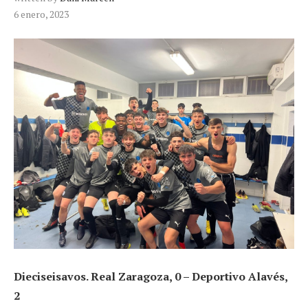
6 enero, 2023
Dieciseisavos. Real Zaragoza, 0 – Deportivo Alavés,
2