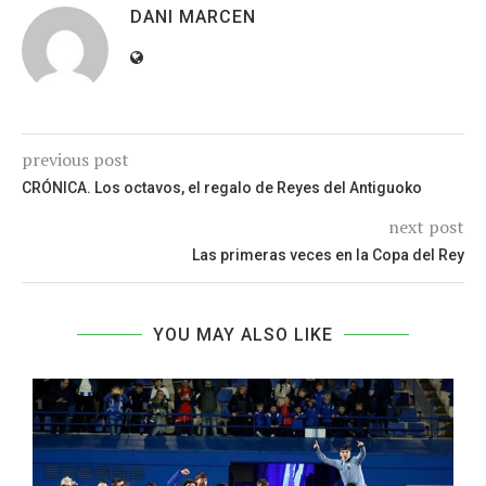
DANI MARCEN
previous post
CRÓNICA. Los octavos, el regalo de Reyes del Antiguoko
next post
Las primeras veces en la Copa del Rey
YOU MAY ALSO LIKE