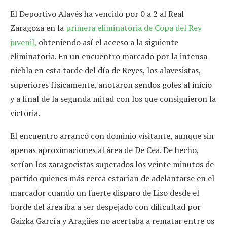
El Deportivo Alavés ha vencido por 0 a 2 al Real
Zaragoza en la
primera eliminatoria de Copa del Rey
juvenil,
obteniendo así el acceso a la siguiente
eliminatoria. En un encuentro marcado por la intensa
niebla en esta tarde del día de Reyes, los alavesistas,
superiores físicamente, anotaron sendos goles al inicio
y a final de la segunda mitad con los que consiguieron la
victoria.
El encuentro arrancó con dominio visitante, aunque sin
apenas aproximaciones al área de De Cea. De hecho,
serían los zaragocistas superados los veinte minutos de
partido quienes más cerca estarían de adelantarse en el
marcador cuando un fuerte disparo de Liso desde el
borde del área iba a ser despejado con dificultad por
Gaizka García y Aragües no acertaba a rematar entre os