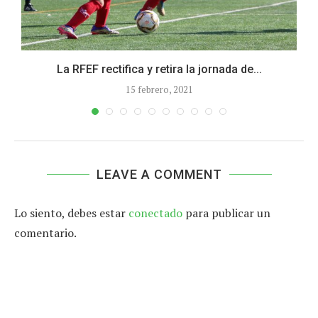
La RFEF rectifica y retira la jornada de...
15 febrero, 2021
LEAVE A COMMENT
Lo siento, debes estar
conectado
para publicar un
comentario.