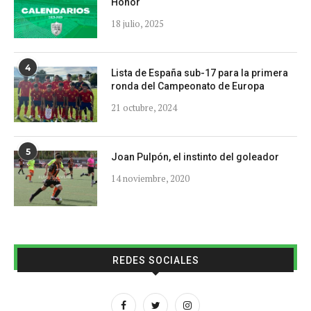
Honor
18 julio, 2025
4
Lista de España sub-17 para la primera
ronda del Campeonato de Europa
21 octubre, 2024
5
Joan Pulpón, el instinto del goleador
14 noviembre, 2020
REDES SOCIALES