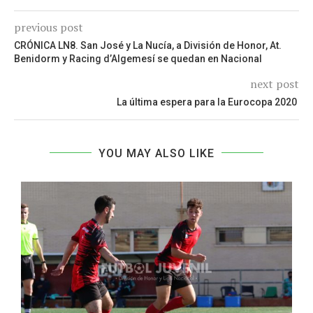
previous post
CRÓNICA LN8. San José y La Nucía, a División de Honor, At.
Benidorm y Racing d’Algemesí se quedan en Nacional
next post
La última espera para la Eurocopa 2020
YOU MAY ALSO LIKE