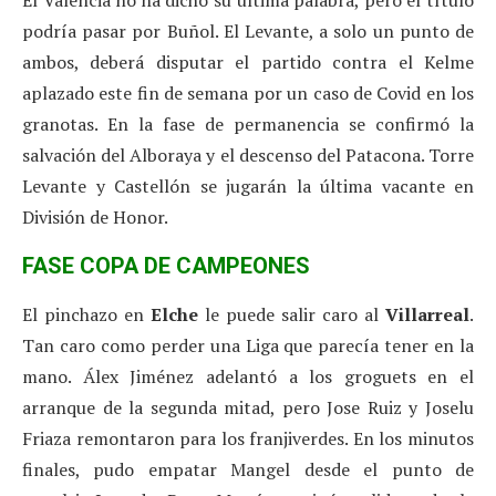
podría pasar por Buñol. El Levante, a solo un punto de
ambos, deberá disputar el partido contra el Kelme
aplazado este fin de semana por un caso de Covid en los
granotas. En la fase de permanencia se confirmó la
salvación del Alboraya y el descenso del Patacona. Torre
Levante y Castellón se jugarán la última vacante en
División de Honor.
FASE COPA DE CAMPEONES
El pinchazo en
Elche
le puede salir caro al
Villarreal
.
Tan caro como perder una Liga que parecía tener en la
mano. Álex Jiménez adelantó a los groguets en el
arranque de la segunda mitad, pero Jose Ruiz y Joselu
Friaza remontaron para los franjiverdes. En los minutos
finales, pudo empatar Mangel desde el punto de