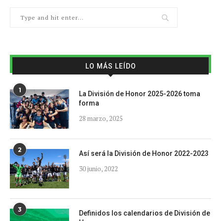
LO MÁS LEÍDO
1
La División de Honor 2025-2026 toma
forma
28 marzo, 2025
2
Así será la División de Honor 2022-2023
30 junio, 2022
3
Definidos los calendarios de División de