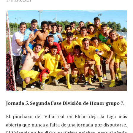
Jornada 5. Segunda Fase División de Honor grupo 7.
El pinchazo del Villarreal en Elche deja la Liga más
abierta que nunca a falta de una jornada por disputarse.
El Valencia no ha dicho su última palabra, pero el título