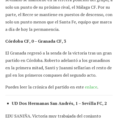
solo un punto de su próximo rival, el Málaga CF. Por su
parte, el Recre se mantiene en puestos de descenso, con
solo un punto menos que el Santa Fe, equipo que marca
a día de hoy la permanencia.
Córdoba CF, 0 – Granada CF, 3
El Granada regresó a la senda de la victoria tras un gran
partido en Córdoba. Roberto adelantó a los granadinos
en la primera mitad, Santi y Juanmi sellarían el resto de
gol en los primeros compases del segundo acto.
Puedes leer la crónica del partido en este
enlace
.
UD Dos Hermanas San Andrés, 1 – Sevilla FC, 2
EDU SANIÑA. Victoria muy trabajada del conjunto