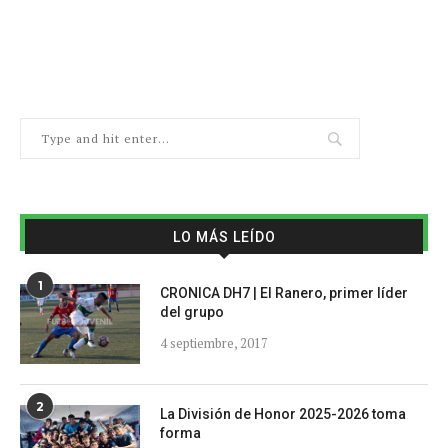
LO MÁS LEÍDO
1
CRONICA DH7 | El Ranero, primer líder
del grupo
4 septiembre, 2017
2
La División de Honor 2025-2026 toma
forma