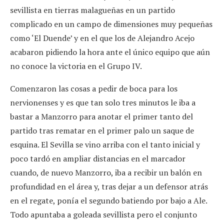
sevillista en tierras malagueñas en un partido
complicado en un campo de dimensiones muy pequeñas
como ‘El Duende’ y en el que los de Alejandro Acejo
acabaron pidiendo la hora ante el único equipo que aún
no conoce la victoria en el Grupo IV.
Comenzaron las cosas a pedir de boca para los
nervionenses y es que tan solo tres minutos le iba a
bastar a Manzorro para anotar el primer tanto del
partido tras rematar en el primer palo un saque de
esquina. El Sevilla se vino arriba con el tanto inicial y
poco tardó en ampliar distancias en el marcador
cuando, de nuevo Manzorro, iba a recibir un balón en
profundidad en el área y, tras dejar a un defensor atrás
en el regate, ponía el segundo batiendo por bajo a Ale.
Todo apuntaba a goleada sevillista pero el conjunto