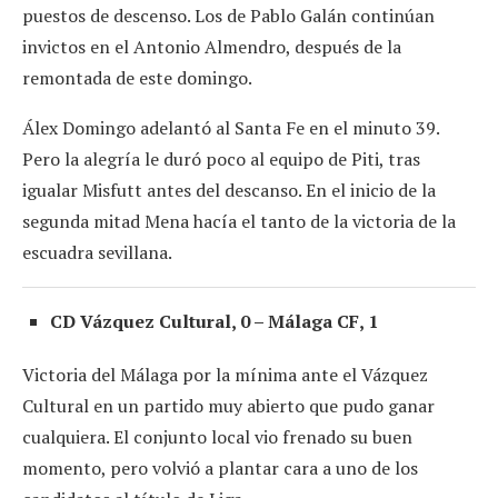
puestos de descenso. Los de Pablo Galán continúan
invictos en el Antonio Almendro, después de la
remontada de este domingo.
Álex Domingo adelantó al Santa Fe en el minuto 39.
Pero la alegría le duró poco al equipo de Piti, tras
igualar Misfutt antes del descanso. En el inicio de la
segunda mitad Mena hacía el tanto de la victoria de la
escuadra sevillana.
CD Vázquez Cultural, 0 – Málaga CF, 1
Victoria del Málaga por la mínima ante el Vázquez
Cultural en un partido muy abierto que pudo ganar
cualquiera. El conjunto local vio frenado su buen
momento, pero volvió a plantar cara a uno de los