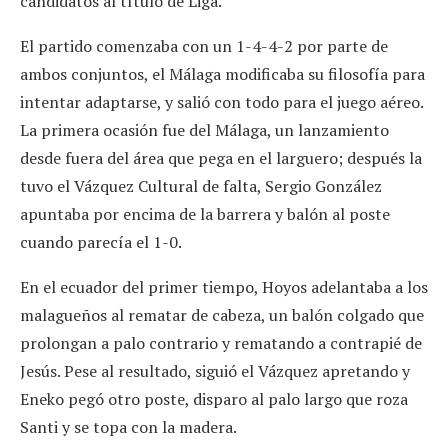
candidatos al título de Liga.
El partido comenzaba con un 1-4-4-2 por parte de
ambos conjuntos, el Málaga modificaba su filosofía para
intentar adaptarse, y salió con todo para el juego aéreo.
La primera ocasión fue del Málaga, un lanzamiento
desde fuera del área que pega en el larguero; después la
tuvo el Vázquez Cultural de falta, Sergio González
apuntaba por encima de la barrera y balón al poste
cuando parecía el 1-0.
En el ecuador del primer tiempo, Hoyos adelantaba a los
malagueños al rematar de cabeza, un balón colgado que
prolongan a palo contrario y rematando a contrapié de
Jesús. Pese al resultado, siguió el Vázquez apretando y
Eneko pegó otro poste, disparo al palo largo que roza
Santi y se topa con la madera.