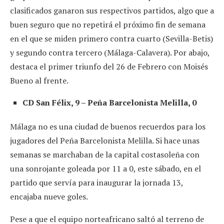
clasificados ganaron sus respectivos partidos, algo que a
buen seguro que no repetirá el próximo fin de semana
en el que se miden primero contra cuarto (Sevilla-Betis)
y segundo contra tercero (Málaga-Calavera). Por abajo,
destaca el primer triunfo del 26 de Febrero con Moisés
Bueno al frente.
CD San Félix, 9 – Peña Barcelonista Melilla, 0
Málaga no es una ciudad de buenos recuerdos para los
jugadores del Peña Barcelonista Melilla. Si hace unas
semanas se marchaban de la capital costasoleña con
una sonrojante goleada por 11 a 0, este sábado, en el
partido que servía para inaugurar la jornada 13,
encajaba nueve goles.
Pese a que el equipo norteafricano saltó al terreno de