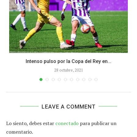
Intenso pulso por la Copa del Rey en...
28 octubre, 2021
LEAVE A COMMENT
Lo siento, debes estar
conectado
para publicar un
comentario.