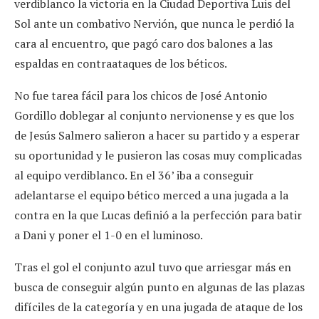
verdiblanco la victoria en la Ciudad Deportiva Luis del
Sol ante un combativo Nervión, que nunca le perdió la
cara al encuentro, que pagó caro dos balones a las
espaldas en contraataques de los béticos.
No fue tarea fácil para los chicos de José Antonio
Gordillo doblegar al conjunto nervionense y es que los
de Jesús Salmero salieron a hacer su partido y a esperar
su oportunidad y le pusieron las cosas muy complicadas
al equipo verdiblanco. En el 36’ iba a conseguir
adelantarse el equipo bético merced a una jugada a la
contra en la que Lucas definió a la perfección para batir
a Dani y poner el 1-0 en el luminoso.
Tras el gol el conjunto azul tuvo que arriesgar más en
busca de conseguir algún punto en algunas de las plazas
difíciles de la categoría y en una jugada de ataque de los