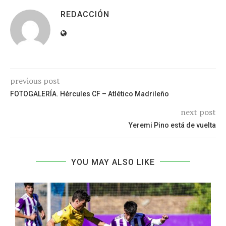
REDACCIÓN
previous post
FOTOGALERÍA. Hércules CF – Atlético Madrileño
next post
Yeremi Pino está de vuelta
YOU MAY ALSO LIKE