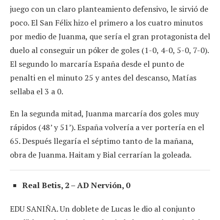
juego con un claro planteamiento defensivo, le sirvió de
poco. El San Félix hizo el primero a los cuatro minutos
por medio de Juanma, que sería el gran protagonista del
duelo al conseguir un póker de goles (1-0, 4-0, 5-0, 7-0).
El segundo lo marcaría España desde el punto de
penalti en el minuto 25 y antes del descanso, Matías
sellaba el 3 a 0.
En la segunda mitad, Juanma marcaría dos goles muy
rápidos (48’ y 51’). España volvería a ver portería en el
65. Después llegaría el séptimo tanto de la mañana,
obra de Juanma. Haitam y Bial cerrarían la goleada.
Real Betis, 2 – AD Nervión, 0
EDU SANIÑA. Un doblete de Lucas le dio al conjunto