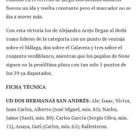
fueron un ida y vuelta constante pero el marcador no se
iba a mover más.
Con esta victoria los de Alejandro Acejo llegan al derbi
como líderes de la categoría con un punto de ventaja
sobre el Málaga, dos sobre el Calavera y tres sobre el
conjunto verdiblanco, mientras que los pupilos de Nene
siguen en la penúltima plaza con tan solo 5 puntos de
los 39 ya disputados.
FICHA TÉCNICA
UD DOS HERMANAS SAN ANDRÉS:
Ale; Isaac, Víctor,
Juan Carlos, Alberto (José Miguel, min. 85); Nacho,
Jaime (Santi, min. 80); Carlos García (Sergio Oliva, min.
72), Anaya, Guti (Carlos, min. 65); Ballesteros.