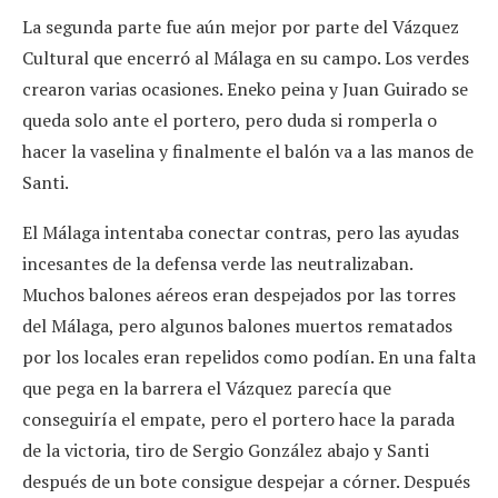
La segunda parte fue aún mejor por parte del Vázquez
Cultural que encerró al Málaga en su campo. Los verdes
crearon varias ocasiones. Eneko peina y Juan Guirado se
queda solo ante el portero, pero duda si romperla o
hacer la vaselina y finalmente el balón va a las manos de
Santi.
El Málaga intentaba conectar contras, pero las ayudas
incesantes de la defensa verde las neutralizaban.
Muchos balones aéreos eran despejados por las torres
del Málaga, pero algunos balones muertos rematados
por los locales eran repelidos como podían. En una falta
que pega en la barrera el Vázquez parecía que
conseguiría el empate, pero el portero hace la parada
de la victoria, tiro de Sergio González abajo y Santi
después de un bote consigue despejar a córner. Después