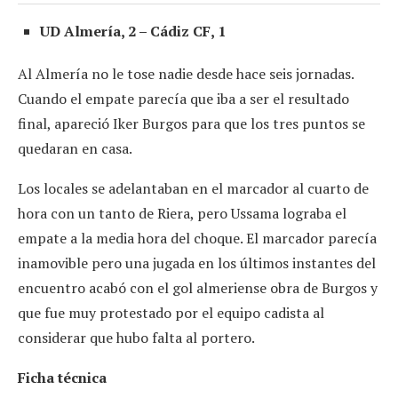
UD Almería, 2 – Cádiz CF, 1
Al Almería no le tose nadie desde hace seis jornadas.
Cuando el empate parecía que iba a ser el resultado
final, apareció Iker Burgos para que los tres puntos se
quedaran en casa.
Los locales se adelantaban en el marcador al cuarto de
hora con un tanto de Riera, pero Ussama lograba el
empate a la media hora del choque. El marcador parecía
inamovible pero una jugada en los últimos instantes del
encuentro acabó con el gol almeriense obra de Burgos y
que fue muy protestado por el equipo cadista al
considerar que hubo falta al portero.
Ficha técnica