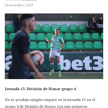
20 noviembre, 2019
Jornada 13. División de Honor grupo 4.
No se produjo ningún empate en la jornada 13 en el
grupo 4 de División de Honor. Los seis primeros