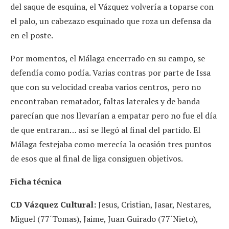
del saque de esquina, el Vázquez volvería a toparse con
el palo, un cabezazo esquinado que roza un defensa da
en el poste.
Por momentos, el Málaga encerrado en su campo, se
defendía como podía. Varias contras por parte de Issa
que con su velocidad creaba varios centros, pero no
encontraban rematador, faltas laterales y de banda
parecían que nos llevarían a empatar pero no fue el día
de que entraran… así se llegó al final del partido. El
Málaga festejaba como merecía la ocasión tres puntos
de esos que al final de liga consiguen objetivos.
Ficha técnica
CD Vázquez Cultural:
Jesus, Cristian, Jasar, Nestares,
Miguel (77´Tomas), Jaime, Juan Guirado (77´Nieto),