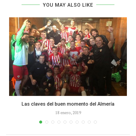
YOU MAY ALSO LIKE
Las claves del buen momento del Almería
18 enero, 2019