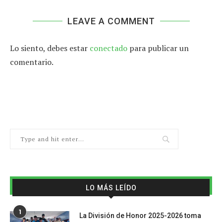
LEAVE A COMMENT
Lo siento, debes estar
conectado
para publicar un
comentario.
LO MÁS LEÍDO
1
La División de Honor 2025-2026 toma