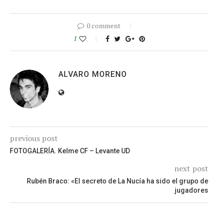
0 comment
1
ALVARO MORENO
previous post
FOTOGALERÍA. Kelme CF – Levante UD
next post
Rubén Braco: «El secreto de La Nucía ha sido el grupo de
jugadores