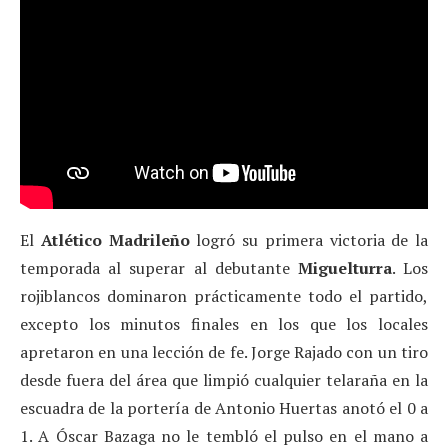
El
Atlético Madrileño
logró su primera victoria de la
temporada al superar al debutante
Miguelturra
. Los
rojiblancos dominaron prácticamente todo el partido,
excepto los minutos finales en los que los locales
apretaron en una lección de fe. Jorge Rajado con un tiro
desde fuera del área que limpió cualquier telaraña en la
escuadra de la portería de Antonio Huertas anotó el 0 a
1. A Óscar Bazaga no le tembló el pulso en el mano a