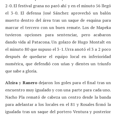
2-0. El festival grana no paró ahí y en el minuto 56 llegó
el 3-0. El defensa José Sánchez aprovechó un balón
muerto dentro del área tras un saque de esquina para
marcar el tercero con un buen remate. Los de Mapeka
tuvieron opciones para sentenciar, pero acabaron
dando vida al Patacona. Un golazo de Hugo Montalt en
el minuto 80 que supuso el 3-1. Urra anotó el 3 a 2 poco
después de quedarse el equipo local en inferioridad
numérica, que defendió con uñas y dientes un triunfo
que sabe a gloria.
Alzira
y
Ranero
dejaron los goles para el final tras un
encuentro muy igualado y con una parte para cada uno.
Nacho Pla remató de cabeza un centro desde la banda
para adelantar a los locales en el 81 y Rosales firmó la
igualada tras un saque del portero Ventura y posterior