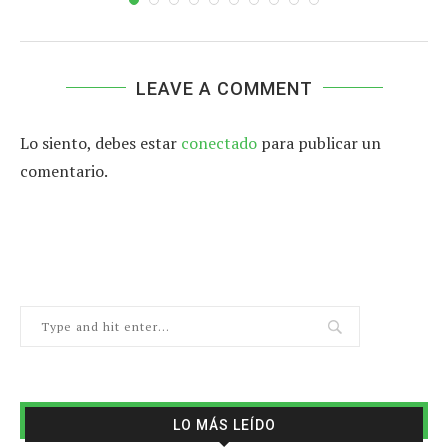
LEAVE A COMMENT
Lo siento, debes estar
conectado
para publicar un
comentario.
LO MÁS LEÍDO