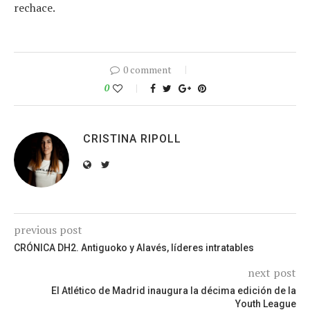
rechace.
0 comment
0
CRISTINA RIPOLL
previous post
CRÓNICA DH2. Antiguoko y Alavés, líderes intratables
next post
El Atlético de Madrid inaugura la décima edición de la
Youth League