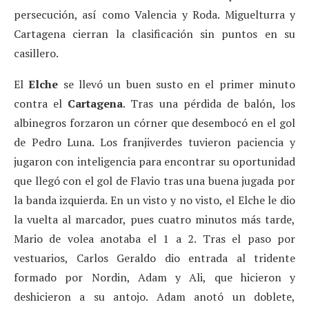
persecución, así como Valencia y Roda. Miguelturra y
Cartagena cierran la clasificación sin puntos en su
casillero.
El
Elche
se llevó un buen susto en el primer minuto
contra el
Cartagena
. Tras una pérdida de balón, los
albinegros forzaron un córner que desembocó en el gol
de Pedro Luna. Los franjiverdes tuvieron paciencia y
jugaron con inteligencia para encontrar su oportunidad
que llegó con el gol de Flavio tras una buena jugada por
la banda izquierda. En un visto y no visto, el Elche le dio
la vuelta al marcador, pues cuatro minutos más tarde,
Mario de volea anotaba el 1 a 2. Tras el paso por
vestuarios, Carlos Geraldo dio entrada al tridente
formado por Nordin, Adam y Ali, que hicieron y
deshicieron a su antojo. Adam anotó un doblete,