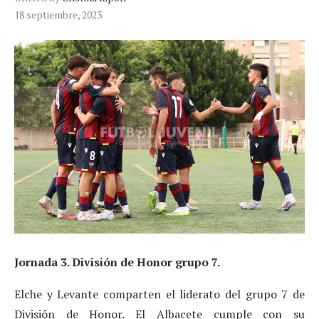
18 septiembre, 2023
Jornada 3. División de Honor grupo 7.
Elche y Levante comparten el liderato del grupo 7 de
División de Honor. El Albacete cumple con su