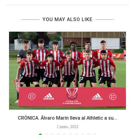
YOU MAY ALSO LIKE
CRÓNICA. Álvaro Marín lleva al Athletic a su...
1 junio, 2022