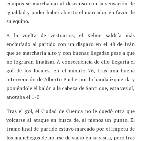
equipos se marchaban al descanso con la sensación de
igualdad y poder haber abierto el marcador en favor de
su equipo.
A la vuelta de vestuarios, el Kelme saldría más
enchufado al partido con un disparo en el 48 de Iván
que se marcharía alto y con buenas llegadas pese a que
no lograran finalizar. A consecuencia de ello llegaría el
gol de los locales, en el minuto 76, tras una buena
intervención de Alberto Puche por la banda izquierda y
poniéndole el balón a la cabeza de Santi que, esta vez sí,
anotaba el 1-0.
Tras el gol, el Ciudad de Cuenca no le quedó otra que
volcarse al ataque en busca de, al menos un punto. El
tramo final de partido estuvo marcado por el ímpetu de
los manchegos de no irse de vacío en su visita, pero tras