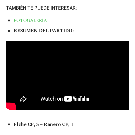
TAMBIÉN TE PUEDE INTERESAR:
FOTOGALERÍA
RESUMEN DEL PARTIDO:
Elche CF, 3 – Ranero CF, 1