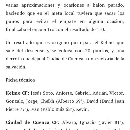
varias aproximaciones y ocasiones a balón parado,
haciendo que en el meta local tuviera que sacar los
puños para evitar el empate en alguna ocasión,
finalizaba el encuentro con el resultado de 1-0.
Un resultado que es oxígeno puro para el Kelme, que
sale del descenso y se coloca con 20 puntos, y una
derrota que deja al Ciudad de Cuenca a una victoria de la
salvación.
Ficha técnica
Kelme CF:
Jesús Soto, Aniorte, Gabriel, Adrián, Víctor,
Gonzalo, Jorge, Cheikh (Alberto 69’), David (David Jean
Pierre 77’), Iván (Pablo Ruiz 68’), Kevin.
Ciudad de Cuenca CF:
Álvaro, Ignacio (Javier 81’),