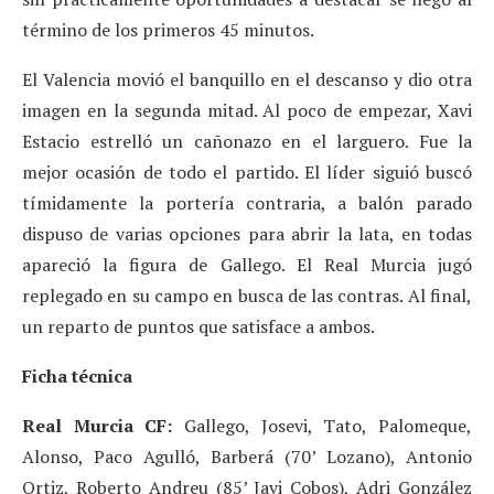
término de los primeros 45 minutos.
El Valencia movió el banquillo en el descanso y dio otra
imagen en la segunda mitad. Al poco de empezar, Xavi
Estacio estrelló un cañonazo en el larguero. Fue la
mejor ocasión de todo el partido. El líder siguió buscó
tímidamente la portería contraria, a balón parado
dispuso de varias opciones para abrir la lata, en todas
apareció la figura de Gallego. El Real Murcia jugó
replegado en su campo en busca de las contras. Al final,
un reparto de puntos que satisface a ambos.
Ficha técnica
Real Murcia CF:
Gallego, Josevi, Tato, Palomeque,
Alonso, Paco Agulló, Barberá (70’ Lozano), Antonio
Ortiz, Roberto Andreu (85’ Javi Cobos), Adri González