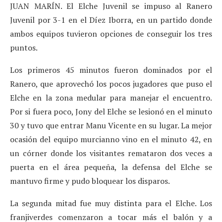
JUAN MARÍN. El Elche Juvenil se impuso al Ranero
Juvenil por 3-1 en el Díez Iborra, en un partido donde
ambos equipos tuvieron opciones de conseguir los tres
puntos.
Los primeros 45 minutos fueron dominados por el
Ranero, que aprovechó los pocos jugadores que puso el
Elche en la zona medular para manejar el encuentro.
Por si fuera poco, Jony del Elche se lesionó en el minuto
30 y tuvo que entrar Manu Vicente en su lugar. La mejor
ocasión del equipo murcianno vino en el minuto 42, en
un córner donde los visitantes remataron dos veces a
puerta en el área pequeña, la defensa del Elche se
mantuvo firme y pudo bloquear los disparos.
La segunda mitad fue muy distinta para el Elche. Los
franjiverdes comenzaron a tocar más el balón y a