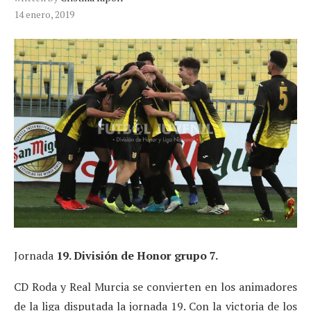
14 enero, 2019
Jornada
19. División de Honor grupo 7.
CD Roda y Real Murcia se convierten en los animadores
de la liga disputada la jornada 19. Con la victoria de los