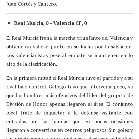
Juan Cortés y Cantero.
Real Murcia, 0 – Valencia CF, 0
El Real Murcia frena la marcha triunfante del Valencia y
obtiene un valioso punto en su lucha por la salvación.
Los valencianistas pese al empate se mantienen en lo
alto de la clasificación.
En la primera mitad el Real Murcia tuvo el partido y a su
rival bajo control. Gallego tuvo que intervenir poco, ya
que los hombres más ofensivos del líder del grupo 7 de
División de Honor apenas llegaron al área. El conjunto
local trató de inquietar a la defensa visitante con
entradas por las bandas que en pocas ocasiones
llegaron a convertirse en centros peligrosos. Sin goles y
sin prácticamente oportunidades a destacar se llegó al