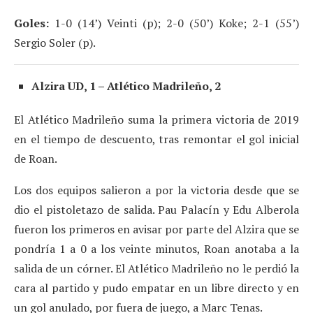
Goles:
1-0 (14’) Veinti (p); 2-0 (50’) Koke; 2-1 (55’)
Sergio Soler (p).
Alzira UD, 1 – Atlético Madrileño, 2
El Atlético Madrileño suma la primera victoria de 2019
en el tiempo de descuento, tras remontar el gol inicial
de Roan.
Los dos equipos salieron a por la victoria desde que se
dio el pistoletazo de salida. Pau Palacín y Edu Alberola
fueron los primeros en avisar por parte del Alzira que se
pondría 1 a 0 a los veinte minutos, Roan anotaba a la
salida de un córner. El Atlético Madrileño no le perdió la
cara al partido y pudo empatar en un libre directo y en
un gol anulado, por fuera de juego, a Marc Tenas.