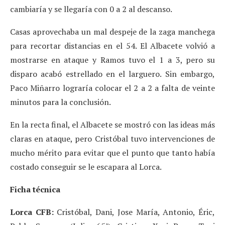
cambiaría y se llegaría con 0 a 2 al descanso.
Casas aprovechaba un mal despeje de la zaga manchega
para recortar distancias en el 54. El Albacete volvió a
mostrarse en ataque y Ramos tuvo el 1 a 3, pero su
disparo acabó estrellado en el larguero. Sin embargo,
Paco Miñarro lograría colocar el 2 a 2 a falta de veinte
minutos para la conclusión.
En la recta final, el Albacete se mostró con las ideas más
claras en ataque, pero Cristóbal tuvo intervenciones de
mucho mérito para evitar que el punto que tanto había
costado conseguir se le escapara al Lorca.
Ficha técnica
Lorca CFB:
Cristóbal, Dani, Jose María, Antonio, Éric,