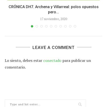
CRÓNICA DH7. Archena y Villarreal: polos opuestos
pero...
17 noviembre, 2020
LEAVE A COMMENT
Lo siento, debes estar
conectado
para publicar un
comentario.