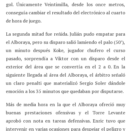
gol. Únicamente Veintimilla, desde los once metros,
conseguía cambiar el resultado del electrónico al cuarto
de hora de juego.
La segunda mitad fue reñida. Julián pudo empatar para
el Alboraya, pero su disparo salió lamiendo el palo (50’),
un minuto después Koke, jugador chufero el curso
pasado, sorprendía a Viktor con un disparo desde el
exterior del área que se convertía en el 2 a 0. En la
siguiente llegada al área del Alboraya, el árbitro señaló
un claro penalti que materializó Sergio Soler dándole
emoción a los 35 minutos que quedaban por disputarse.
Más de media hora en la que el Alboraya ofreció muy
buenas prestaciones ofensivas y el Torre Levante
aprobó con nota en tareas defensivas. Enric tuvo que
intervenir en varias ocasiones para despejar el peligro y