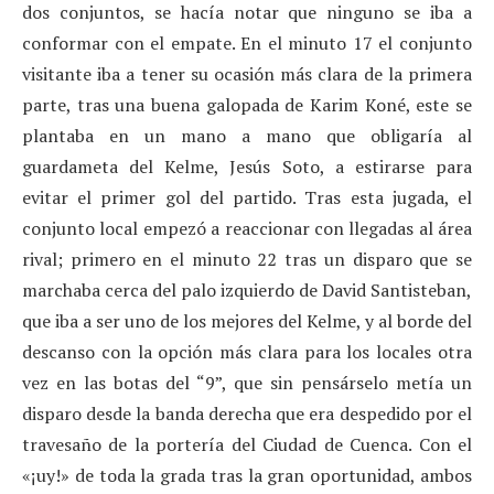
dos conjuntos, se hacía notar que ninguno se iba a
conformar con el empate. En el minuto 17 el conjunto
visitante iba a tener su ocasión más clara de la primera
parte, tras una buena galopada de Karim Koné, este se
plantaba en un mano a mano que obligaría al
guardameta del Kelme, Jesús Soto, a estirarse para
evitar el primer gol del partido. Tras esta jugada, el
conjunto local empezó a reaccionar con llegadas al área
rival; primero en el minuto 22 tras un disparo que se
marchaba cerca del palo izquierdo de David Santisteban,
que iba a ser uno de los mejores del Kelme, y al borde del
descanso con la opción más clara para los locales otra
vez en las botas del “9”, que sin pensárselo metía un
disparo desde la banda derecha que era despedido por el
travesaño de la portería del Ciudad de Cuenca. Con el
«¡uy!» de toda la grada tras la gran oportunidad, ambos