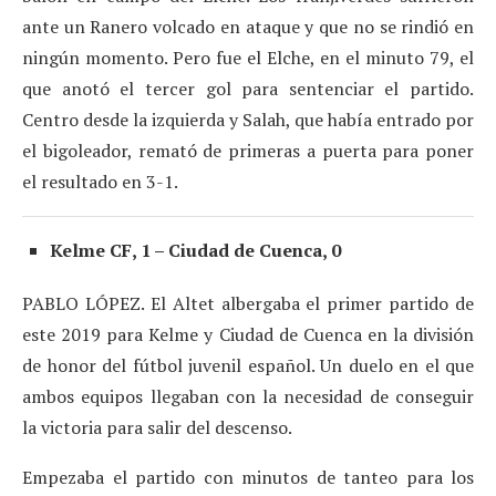
ante un Ranero volcado en ataque y que no se rindió en
ningún momento. Pero fue el Elche, en el minuto 79, el
que anotó el tercer gol para sentenciar el partido.
Centro desde la izquierda y Salah, que había entrado por
el bigoleador, remató de primeras a puerta para poner
el resultado en 3-1.
Kelme CF, 1 – Ciudad de Cuenca, 0
PABLO LÓPEZ. El Altet albergaba el primer partido de
este 2019 para Kelme y Ciudad de Cuenca en la división
de honor del fútbol juvenil español. Un duelo en el que
ambos equipos llegaban con la necesidad de conseguir
la victoria para salir del descenso.
Empezaba el partido con minutos de tanteo para los