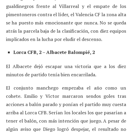
gualdinegros frente al Villarreal y el empate de los
pimentoneros contra el líder, el Valencia CF la zona alta
se ha puesto más emocionante que nunca. No se queda
atrás la parcela baja de la clasificación, con diez equipos
implicados en la lucha por eludir el descenso.
Lorca CFB, 2 – Albacete Balompié, 2
El Albacete dejó escapar una victoria que a los diez
minutos de partido tenía bien encarrilada.
El conjunto manchego empezaba el año como un
cohete. Emilio y Víctor marcaron sendos goles tras
acciones a balón parado y ponían el partido muy cuesta
arriba al Lorca CFB. Serían los locales los que pasarían a
tener el balón, con más intención que juego. A pesar de
algún aviso que Diego logró despejar, el resultado no