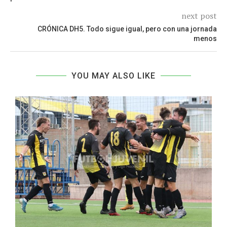
next post
CRÓNICA DH5. Todo sigue igual, pero con una jornada
menos
YOU MAY ALSO LIKE