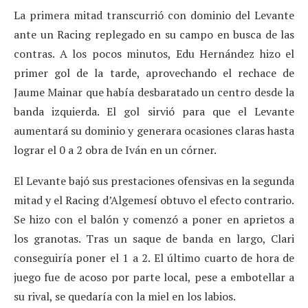
La primera mitad transcurrió con dominio del Levante
ante un Racing replegado en su campo en busca de las
contras. A los pocos minutos, Edu Hernández hizo el
primer gol de la tarde, aprovechando el rechace de
Jaume Mainar que había desbaratado un centro desde la
banda izquierda. El gol sirvió para que el Levante
aumentará su dominio y generara ocasiones claras hasta
lograr el 0 a 2 obra de Iván en un córner.
El Levante bajó sus prestaciones ofensivas en la segunda
mitad y el Racing d’Algemesí obtuvo el efecto contrario.
Se hizo con el balón y comenzó a poner en aprietos a
los granotas. Tras un saque de banda en largo, Clari
conseguiría poner el 1 a 2. El último cuarto de hora de
juego fue de acoso por parte local, pese a embotellar a
su rival, se quedaría con la miel en los labios.