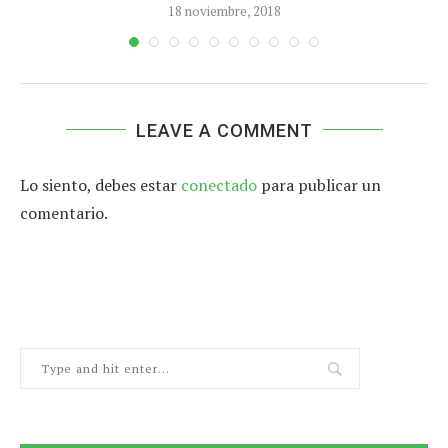
18 noviembre, 2018
LEAVE A COMMENT
Lo siento, debes estar
conectado
para publicar un
comentario.