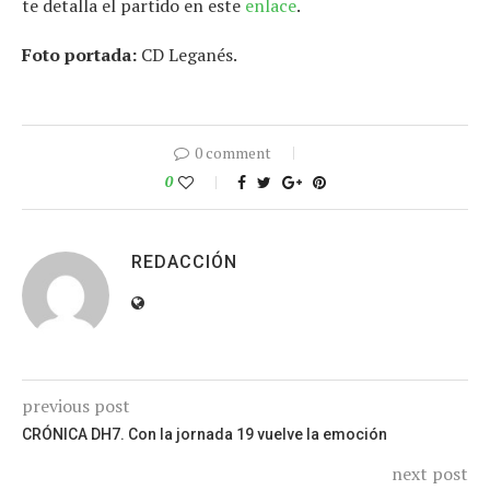
te detalla el partido en este
enlace
.
Foto portada:
CD Leganés.
0 comment
0
REDACCIÓN
previous post
CRÓNICA DH7. Con la jornada 19 vuelve la emoción
next post