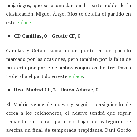
majariegos, que se acomodan en la parte noble de la
clasificación. Miguel Ángel Ríos te detalla el partido en
este
enlace
.
CD Canillas, 0 – Getafe CF, 0
Canillas y Getafe sumaron un punto en un partido
marcado por las ocasiones, pero también por la falta de
puntería por parte de ambos conjuntos. Beatriz Dávila
te detalla el partido en este
enlace
.
Real Madrid CF, 3 – Unión Adarve, 0
El Madrid vence de nuevo y seguirá persiguiendo de
cerca a los colchoneros, el Adarve tendrá que seguir
remando sin parar para no bajar de categoría. se
avecina un final de temporada trepidante. Dani Gordo