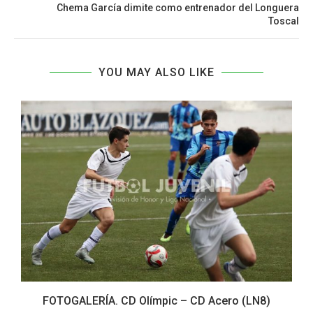
Chema García dimite como entrenador del Longuera
Toscal
YOU MAY ALSO LIKE
FOTOGALERÍA. CD Olímpic – CD Acero (LN8)