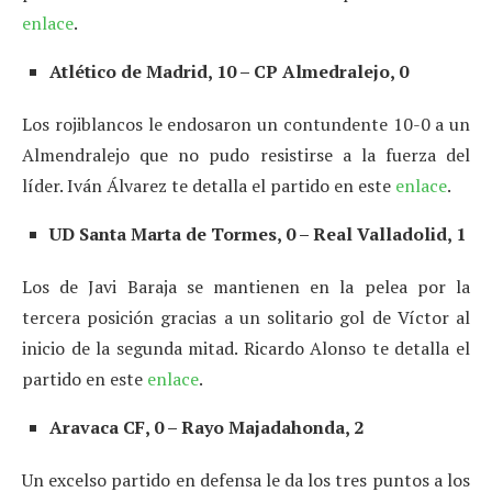
enlace
.
Atlético de Madrid, 10 – CP Almedralejo, 0
Los rojiblancos le endosaron un contundente 10-0 a un
Almendralejo que no pudo resistirse a la fuerza del
líder. Iván Álvarez te detalla el partido en este
enlace
.
UD Santa Marta de Tormes, 0 – Real Valladolid, 1
Los de Javi Baraja se mantienen en la pelea por la
tercera posición gracias a un solitario gol de Víctor al
inicio de la segunda mitad. Ricardo Alonso te detalla el
partido en este
enlace
.
Aravaca CF, 0 – Rayo Majadahonda, 2
Un excelso partido en defensa le da los tres puntos a los