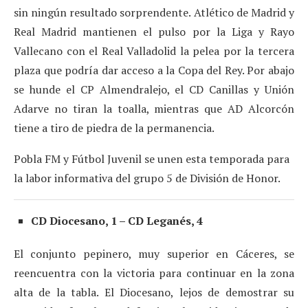
sin ningún resultado sorprendente. Atlético de Madrid y
Real Madrid mantienen el pulso por la Liga y Rayo
Vallecano con el Real Valladolid la pelea por la tercera
plaza que podría dar acceso a la Copa del Rey. Por abajo
se hunde el CP Almendralejo, el CD Canillas y Unión
Adarve no tiran la toalla, mientras que AD Alcorcón
tiene a tiro de piedra de la permanencia.
Pobla FM y Fútbol Juvenil se unen esta temporada para
la labor informativa del grupo 5 de División de Honor.
CD Diocesano, 1 – CD Leganés, 4
El conjunto pepinero, muy superior en Cáceres, se
reencuentra con la victoria para continuar en la zona
alta de la tabla. El Diocesano, lejos de demostrar su