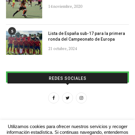
14 noviembre, 2020
5
Lista de España sub-17 para la primera
ronda del Campeonato de Europa
21 octubre, 2024
REDES SOCIALES
Utilizamos cookies para ofrecer nuestros servicios y recoger
información estadística. Si continuas navegando, entendemos