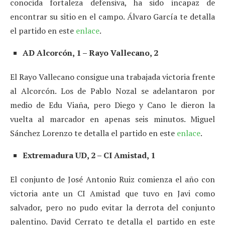
conocida fortaleza defensiva, ha sido incapaz de
encontrar su sitio en el campo. Álvaro García te detalla
el partido en este
enlace
.
AD Alcorcón, 1 – Rayo Vallecano, 2
El Rayo Vallecano consigue una trabajada victoria frente
al Alcorcón. Los de Pablo Nozal se adelantaron por
medio de Edu Viaña, pero Diego y Cano le dieron la
vuelta al marcador en apenas seis minutos. Miguel
Sánchez Lorenzo te detalla el partido en este
enlace
.
Extremadura UD, 2 – CI Amistad, 1
El conjunto de José Antonio Ruiz comienza el año con
victoria ante un CI Amistad que tuvo en Javi como
salvador, pero no pudo evitar la derrota del conjunto
palentino. David Cerrato te detalla el partido en este