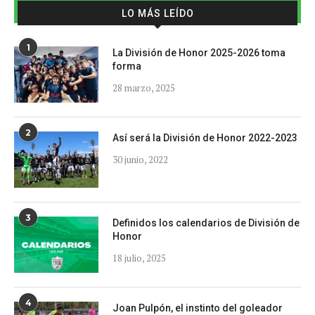
LO MÁS LEÍDO
1
La División de Honor 2025-2026 toma
forma
28 marzo, 2025
2
Así será la División de Honor 2022-2023
30 junio, 2022
3
Definidos los calendarios de División de
Honor
18 julio, 2025
4
Joan Pulpón, el instinto del goleador