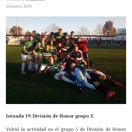
14 enero, 2019
Jornada 19. División de Honor grupo 5.
Volvió la actividad en el grupo 5 de División de Honor