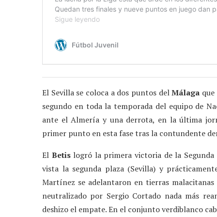
El Sevilla se coloca a dos puntos del
Málaga
que 
segundo en toda la temporada del equipo de Nac
ante el Almería y una derrota, en la última jor
primer punto en esta fase tras la contundente der
El
Betis
logró la primera victoria de la Segunda
vista la segunda plaza (Sevilla) y prácticament
Martínez se adelantaron en tierras malacitanas 
neutralizado por Sergio Cortado nada más rean
deshizo el empate. En el conjunto verdiblanco cab