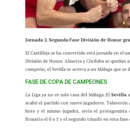
Jornada 2. Segunda Fase División de Honor gru
El Castilleja se ha convertido está jornada en el
División de Honor. Almería y Córdoba se quedan a 
campeón, el Sevilla se acerca a un Málaga que se 
FASE DE COPA DE CAMPEONES
La Liga ya no es solo casa del Málaga. El
Sevilla
a
acabó el partido con nueve jugadores. Talaverón 
hora y el mismo jugador, sería el protagonista 
firmaría el 0 a 3 y el segundo triunfo en esta fase d