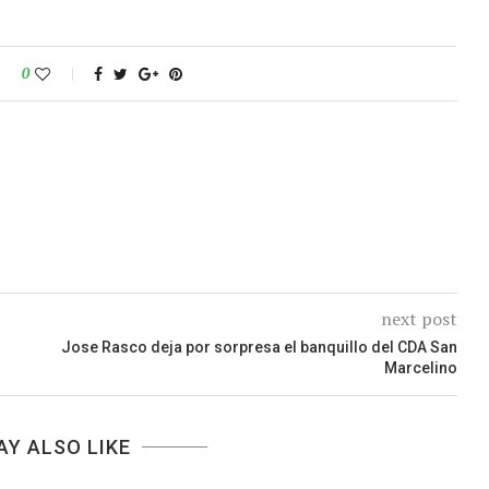
0
next post
Jose Rasco deja por sorpresa el banquillo del CDA San
Marcelino
AY ALSO LIKE