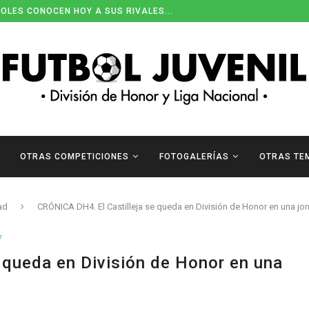
ENDARIOS DE DIVISIÓN DE HONOR
OTRAS COMPETICIONES
FOTOGALERÍAS
OTRAS TE
ad
CRÓNICA DH4. El Castilleja se queda en División de Honor en una 
V
 queda en División de Honor en una