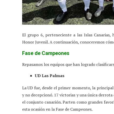
El grupo 6, perteneciente a las Islas Canarias,
Honor Juvenil. A continuación, conoceremos cómo l
Fase de Campeones
Repasamos los equipos que han logrado clasificar
UD Las Palmas
La UD fue, desde el primer momento, la principal
y no decepcionó. 17 victorias y una única derrota
el conjunto canarión. Parten como grandes favor
esta ocasión en la Fase de Campeones.