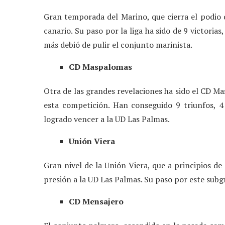
Gran temporada del Marino, que cierra el podio d
canario. Su paso por la liga ha sido de 9 victorias
más debió de pulir el conjunto marinista.
CD Maspalomas
Otra de las grandes revelaciones ha sido el CD M
esta competición. Han conseguido 9 triunfos, 4
logrado vencer a la UD Las Palmas.
Unión Viera
Gran nivel de la Unión Viera, que a principios d
presión a la UD Las Palmas. Su paso por este subg
CD Mensajero