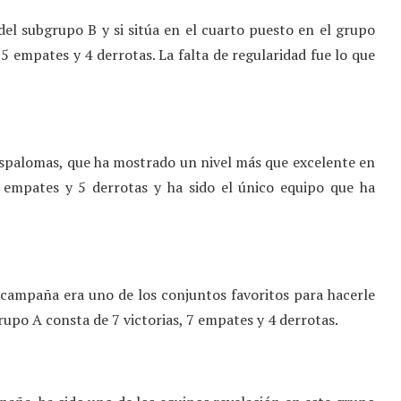
el subgrupo B y si sitúa en el cuarto puesto en el grupo
, 5 empates y 4 derrotas. La falta de regularidad fue lo que
aspalomas, que ha mostrado un nivel más que excelente en
 empates y 5 derrotas y ha sido el único equipo que ha
e campaña era uno de los conjuntos favoritos para hacerle
rupo A consta de 7 victorias, 7 empates y 4 derrotas.