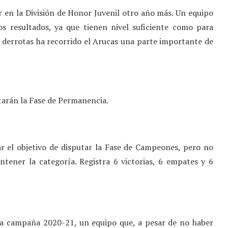
 en la División de Honor Juvenil otro año más. Un equipo
 resultados, ya que tienen nivel suficiente como para
6 derrotas ha recorrido el Arucas una parte importante de
tarán la Fase de Permanencia.
r el objetivo de disputar la Fase de Campeones, pero no
ntener la categoría. Registra 6 victorias, 6 empates y 6
ta campaña 2020-21, un equipo que, a pesar de no haber