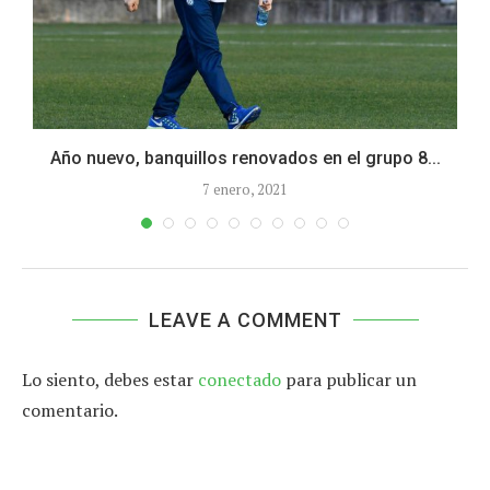
Año nuevo, banquillos renovados en el grupo 8...
7 enero, 2021
LEAVE A COMMENT
Lo siento, debes estar
conectado
para publicar un
comentario.