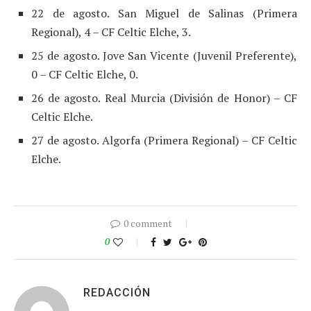
22 de agosto. San Miguel de Salinas (Primera
Regional), 4 – CF Celtic Elche, 3.
25 de agosto. Jove San Vicente (Juvenil Preferente),
0 – CF Celtic Elche, 0.
26 de agosto. Real Murcia (División de Honor) – CF
Celtic Elche.
27 de agosto. Algorfa (Primera Regional) – CF Celtic
Elche.
0 comment
0
REDACCIÓN