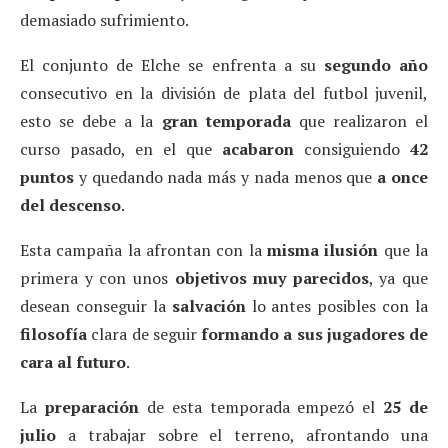
demasiado sufrimiento.
El conjunto de Elche se enfrenta a su
segundo año
consecutivo en la división de plata del futbol juvenil,
esto se debe a la
gran temporada
que realizaron el
curso pasado, en el que
acabaron
consiguiendo
42
puntos
y quedando nada más y nada menos que
a once
del descenso
.
Esta campaña la afrontan con la
misma ilusión
que la
primera y con unos
objetivos muy parecidos
, ya que
desean conseguir la
salvación
lo antes posibles con la
filosofía
clara de seguir
formando a sus jugadores de
cara al futuro
.
La
preparación
de esta temporada empezó el
25 de
julio
a trabajar sobre el terreno, afrontando una