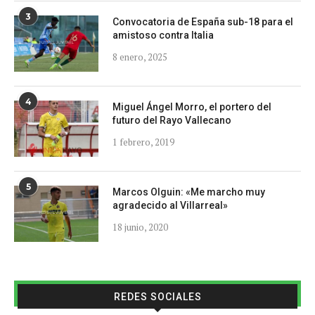
3
Convocatoria de España sub-18 para el
amistoso contra Italia
8 enero, 2025
4
Miguel Ángel Morro, el portero del
futuro del Rayo Vallecano
1 febrero, 2019
5
Marcos Olguin: «Me marcho muy
agradecido al Villarreal»
18 junio, 2020
REDES SOCIALES