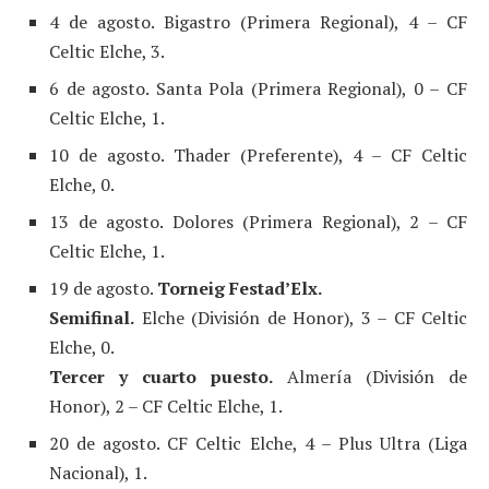
4 de agosto. Bigastro (Primera Regional), 4 – CF
Celtic Elche, 3.
6 de agosto. Santa Pola (Primera Regional), 0 – CF
Celtic Elche, 1.
10 de agosto. Thader (Preferente), 4 – CF Celtic
Elche, 0.
13 de agosto. Dolores (Primera Regional), 2 – CF
Celtic Elche, 1.
19 de agosto.
Torneig Festad’Elx.
Semifinal.
Elche (División de Honor), 3 – CF Celtic
Elche, 0.
Tercer y cuarto puesto.
Almería (División de
Honor), 2 – CF Celtic Elche, 1.
20 de agosto. CF Celtic Elche, 4 – Plus Ultra (Liga
Nacional), 1.