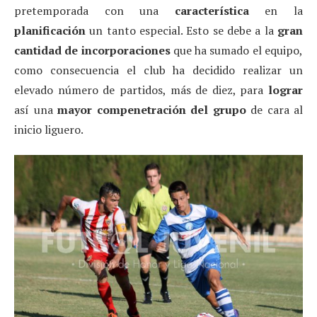
pretemporada con una
característica
en la
planificación
un tanto especial. Esto se debe a la
gran
cantidad de incorporaciones
que ha sumado el equipo,
como consecuencia el club ha decidido realizar un
elevado número de partidos, más de diez, para
lograr
así una
mayor compenetración del grupo
de cara al
inicio liguero.