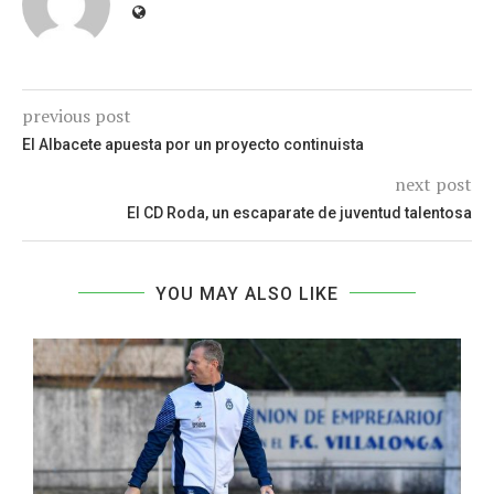
previous post
El Albacete apuesta por un proyecto continuista
next post
El CD Roda, un escaparate de juventud talentosa
YOU MAY ALSO LIKE