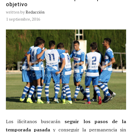
objetivo
written by
Redacción
1 septiembre, 2016
Los ilicitanos buscarán
seguir los pasos de la
temporada pasada
y conseguir la permanencia sin