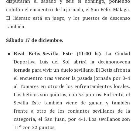
disputarán el sábado y seis el domingo, poniendo
colofón el encuentro de la jornada, el San Félix-Málaga.
El liderato está en juego, y los puestos de descenso
también.
Sábado 17 de diciembre.
Real Betis-Sevilla Este (11:00 h.).
La Ciudad
Deportiva Luis del Sol abrirá la decimonovena
jornada para vivir un duelo sevillano. El Betis afronta
el encuentro tras vencer la pasada jornada por 0-4
al Tomares en otro de los enfrentamientos locales.
Los béticos son quintos, con 35 puntos. Enfrente, el
Sevilla Este también viene de ganar, y también
frente a otro de los conjuntos sevillanos de la
categoría, el San Juan, por 4-1. Los sevillanos son
11º con 22 puntos.