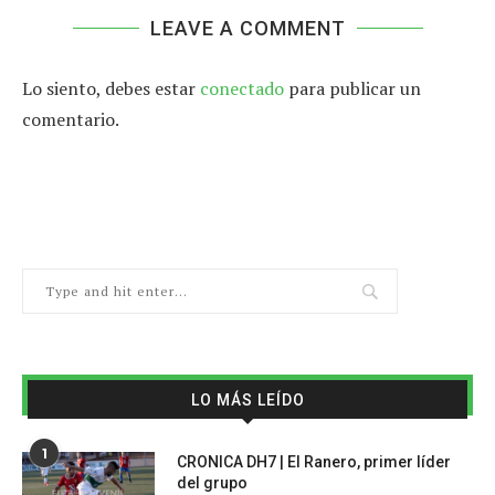
LEAVE A COMMENT
Lo siento, debes estar
conectado
para publicar un
comentario.
LO MÁS LEÍDO
1
CRONICA DH7 | El Ranero, primer líder
del grupo