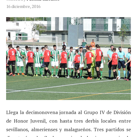
16 diciembre, 2016
Llega la decimonovena jornada al Grupo IV de División
de Honor Juvenil, con hasta tres derbis locales entre
sevillanos, almerienses y malagueños. Tres partidos se