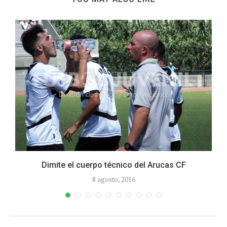
Dimite el cuerpo técnico del Arucas CF
8 agosto, 2016