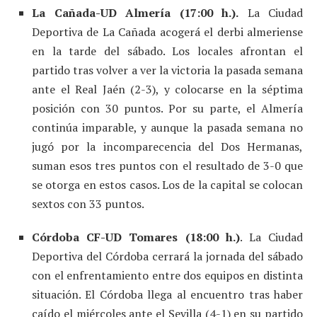
La Cañada-UD Almería (17:00 h.).
La Ciudad
Deportiva de La Cañada acogerá el derbi almeriense
en la tarde del sábado. Los locales afrontan el
partido tras volver a ver la victoria la pasada semana
ante el Real Jaén (2-3), y colocarse en la séptima
posición con 30 puntos. Por su parte, el Almería
continúa imparable, y aunque la pasada semana no
jugó por la incomparecencia del Dos Hermanas,
suman esos tres puntos con el resultado de 3-0 que
se otorga en estos casos. Los de la capital se colocan
sextos con 33 puntos.
Córdoba CF-UD Tomares (18:00 h.)
. La Ciudad
Deportiva del Córdoba cerrará la jornada del sábado
con el enfrentamiento entre dos equipos en distinta
situación. El Córdoba llega al encuentro tras haber
caído el miércoles ante el Sevilla (4-1) en su partido