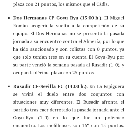
plaza con 21 puntos, los mismos que el Cádiz.
Dos Hermanas CF-Goyu-Ryu (13:00 h.).
El Miguel
Román acogerá la vuelta a la competición de su
equipo. El Dos Hermanas no se presentó la pasada
jornada a su encuentro contra el Almería, por lo que
ha sido sancionado y son colistas con 0 puntos, ya
que solo tenían tres en su cuenta. El Goyu-Ryu por
su parte venció la semana pasada al Rusadir (1-0), y
ocupan la décima plaza con 25 puntos.
Rusadir CF-Sevilla FC (14:00 h.).
En La Espiguera
se vivirá el duelo entre dos conjuntos con
situaciones muy diferentes. El Rusadir afronta el
partido tras caer derrotado la pasada jornada ante el
Goyu-Ryu (1-0) en lo que fue un polémico
encuentro. Los melillenses son 16º con 15 puntos.