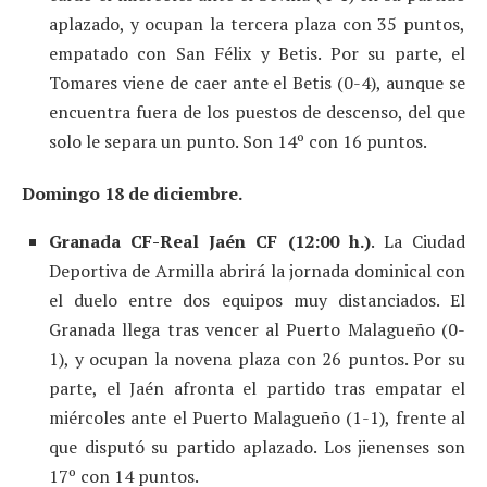
aplazado, y ocupan la tercera plaza con 35 puntos,
empatado con San Félix y Betis. Por su parte, el
Tomares viene de caer ante el Betis (0-4), aunque se
encuentra fuera de los puestos de descenso, del que
solo le separa un punto. Son 14º con 16 puntos.
Domingo 18 de diciembre.
Granada CF-Real Jaén CF (12:00 h.)
. La Ciudad
Deportiva de Armilla abrirá la jornada dominical con
el duelo entre dos equipos muy distanciados. El
Granada llega tras vencer al Puerto Malagueño (0-
1), y ocupan la novena plaza con 26 puntos. Por su
parte, el Jaén afronta el partido tras empatar el
miércoles ante el Puerto Malagueño (1-1), frente al
que disputó su partido aplazado. Los jienenses son
17º con 14 puntos.