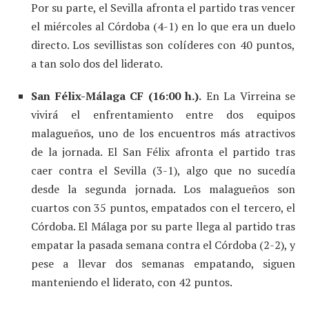
Por su parte, el Sevilla afronta el partido tras vencer
el miércoles al Córdoba (4-1) en lo que era un duelo
directo. Los sevillistas son colíderes con 40 puntos,
a tan solo dos del liderato.
San Félix-Málaga CF (16:00 h.).
En La Virreina se
vivirá el enfrentamiento entre dos equipos
malagueños, uno de los encuentros más atractivos
de la jornada. El San Félix afronta el partido tras
caer contra el Sevilla (3-1), algo que no sucedía
desde la segunda jornada. Los malagueños son
cuartos con 35 puntos, empatados con el tercero, el
Córdoba. El Málaga por su parte llega al partido tras
empatar la pasada semana contra el Córdoba (2-2), y
pese a llevar dos semanas empatando, siguen
manteniendo el liderato, con 42 puntos.