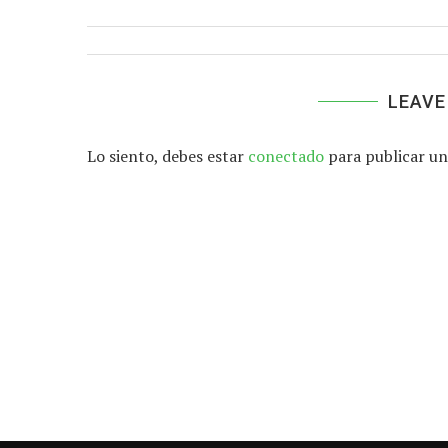
LEAVE
Lo siento, debes estar
conectado
para publicar un