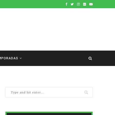
MPORADAS