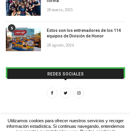
forma
28 marzo, 2025
5
Estos son los entrenadores de los 114
equipos de División de Honor
28 agosto, 2024
REDES SOCIALES
Utilizamos cookies para ofrecer nuestros servicios y recoger
información estadística. Si continuas navegando, entendemos