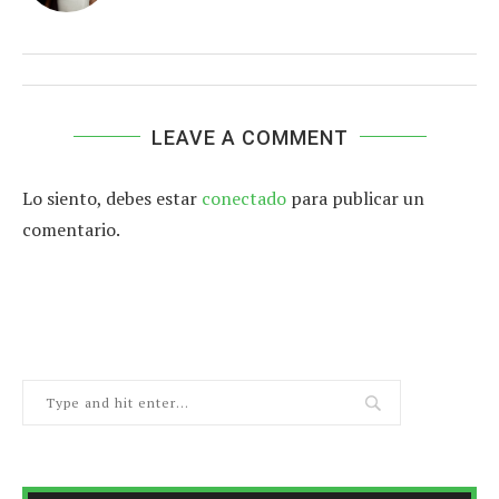
LEAVE A COMMENT
Lo siento, debes estar
conectado
para publicar un
comentario.