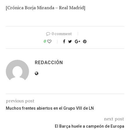
[Crónica Borja Miranda – Real Madrid]
0 comment
0
REDACCIÓN
previous post
Muchos frentes abiertos en el Grupo VIII de LN
next post
El Barça huele a campeón de Europa