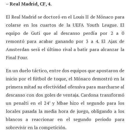
– Real Madrid, CF, 4.
El Real Madrid se doctoró en el Louis II de Mónaco para
colarse en los cuartos de la UEFA Youth League. El
equipo de Guti que al descanso perdía por 2 a 0
remontó para acabar ganando por 3 a 4. El Ajax de
Amsterdan será el último rival a batir para alcanzar la
Final Four.
En un duelo táctico, entre dos equipos que apostaron de
inicio por el fútbol de toque, el Mónaco demostró en la
primera mitad su efectividad ofensiva para marcharse al
descanso con dos goles de ventaja. Cardona transformó
un penalti en el 24’ y Mbae hizo el segundo para los
locales pasada la media hora de juego, obligando a los
blancos a reaccionar en el segundo periodo para
sobrevivir en la competición.