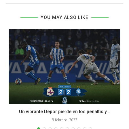
YOU MAY ALSO LIKE
Un vibrante Depor pierde en los penaltis y...
9 febrero, 2022