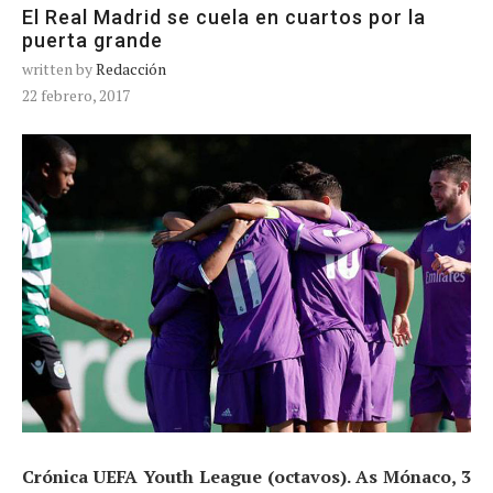
El Real Madrid se cuela en cuartos por la
puerta grande
written by
Redacción
22 febrero, 2017
Crónica UEFA Youth League (octavos). As Mónaco, 3