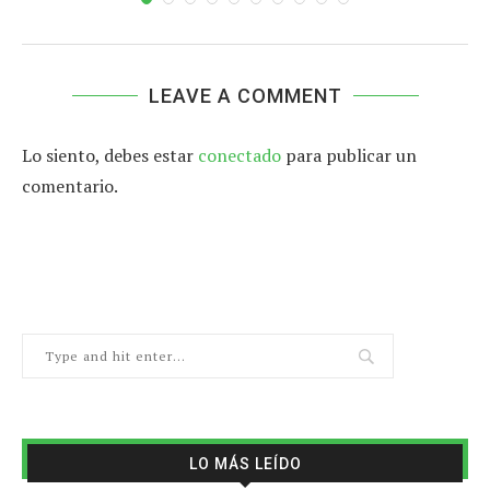
LEAVE A COMMENT
Lo siento, debes estar
conectado
para publicar un
comentario.
LO MÁS LEÍDO