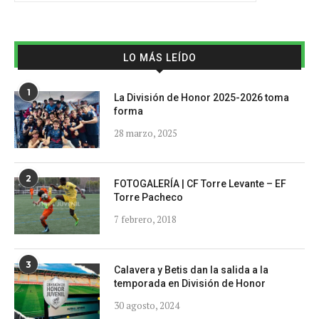
LO MÁS LEÍDO
1
La División de Honor 2025-2026 toma
forma
28 marzo, 2025
2
FOTOGALERÍA | CF Torre Levante – EF
Torre Pacheco
7 febrero, 2018
3
Calavera y Betis dan la salida a la
temporada en División de Honor
30 agosto, 2024