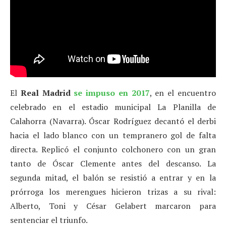
El
Real Madrid
se impuso en 2017
, en el encuentro
celebrado en el estadio municipal La Planilla de
Calahorra (Navarra). Óscar Rodríguez decantó el derbi
hacia el lado blanco con un tempranero gol de falta
directa. Replicó el conjunto colchonero con un gran
tanto de Óscar Clemente antes del descanso. La
segunda mitad, el balón se resistió a entrar y en la
prórroga los merengues hicieron trizas a su rival:
Alberto, Toni y César Gelabert marcaron para
sentenciar el triunfo.