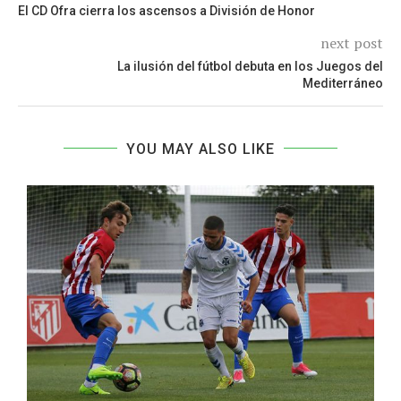
El CD Ofra cierra los ascensos a División de Honor
next post
La ilusión del fútbol debuta en los Juegos del
Mediterráneo
YOU MAY ALSO LIKE