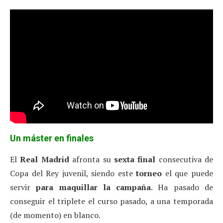
Un máster en finales
El
Real Madrid
afronta su
sexta final
consecutiva de
Copa del Rey juvenil, siendo este
torneo
el que puede
servir
para maquillar la campaña
. Ha pasado de
conseguir el triplete el curso pasado, a una temporada
(de momento) en blanco.