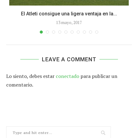
El Atleti consigue una ligera ventaja en la...
13 mayo, 2017
LEAVE A COMMENT
Lo siento, debes estar
conectado
para publicar un
comentario.