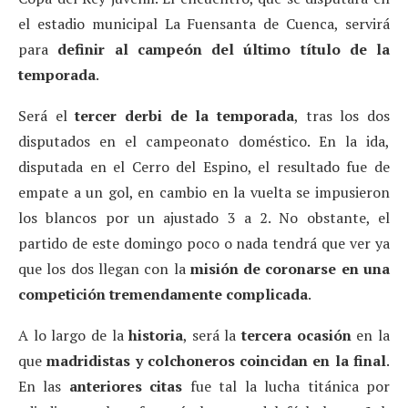
el estadio municipal La Fuensanta de Cuenca, servirá
para
definir al campeón del último título de la
temporada
.
Será el
tercer derbi de la temporada
, tras los dos
disputados en el campeonato doméstico. En la ida,
disputada en el Cerro del Espino, el resultado fue de
empate a un gol, en cambio en la vuelta se impusieron
los blancos por un ajustado 3 a 2. No obstante, el
partido de este domingo poco o nada tendrá que ver ya
que los dos llegan con la
misión de coronarse en una
competición tremendamente complicada
.
A lo largo de la
historia
, será la
tercera ocasión
en la
que
madridistas y colchoneros coincidan en la final
.
En las
anteriores
citas
fue tal la lucha titánica por