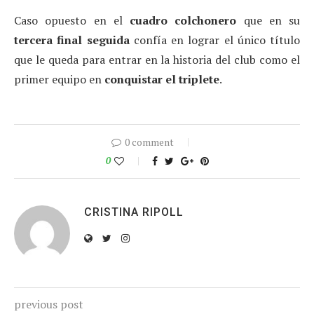
Caso opuesto en el
cuadro colchonero
que en su
tercera final seguida
confía en lograr el único título
que le queda para entrar en la historia del club como el
primer equipo en
conquistar el triplete
.
0 comment
0
CRISTINA RIPOLL
previous post