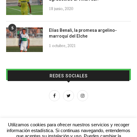
18 junio, 2020
5
Elías Benali, la promesa argelino-
marroquí del Elche
1 octubre, 2021
REDES SOCIALES
Utilizamos cookies para ofrecer nuestros servicios y recoger
información estadística. Si continuas navegando, entendemos
que aceptas su instalación y uso. Puedes cambiar la