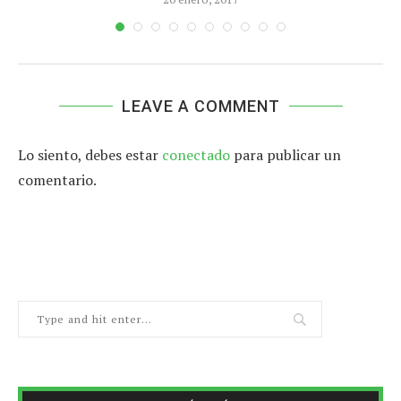
LEAVE A COMMENT
Lo siento, debes estar
conectado
para publicar un
comentario.