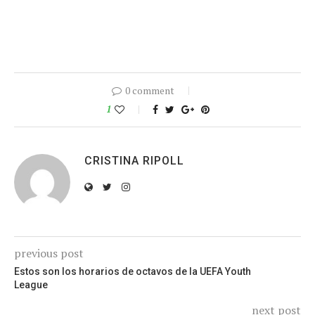
0 comment
1
CRISTINA RIPOLL
previous post
Estos son los horarios de octavos de la UEFA Youth
League
next post