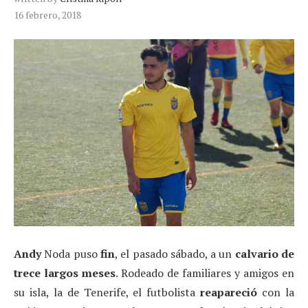
16 febrero, 2018
Andy
Noda puso
fin
, el pasado sábado, a un
calvario de
trece largos meses
. Rodeado de familiares y amigos en
su isla, la de Tenerife, el futbolista
reapareció
con la