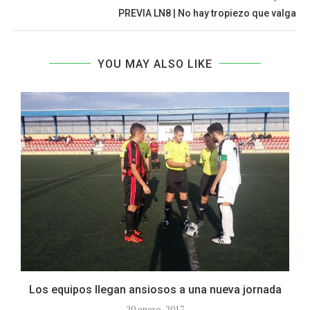
PREVIA LN8 | No hay tropiezo que valga
YOU MAY ALSO LIKE
Los equipos llegan ansiosos a una nueva jornada
20 enero, 2017