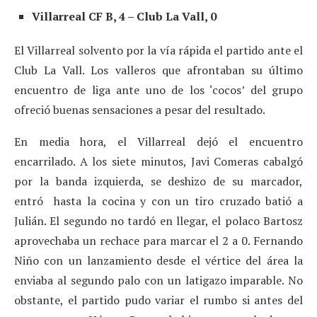
Villarreal CF B, 4 – Club La Vall, 0
El Villarreal solvento por la vía rápida el partido ante el
Club La Vall. Los valleros que afrontaban su último
encuentro de liga ante uno de los ‘cocos’ del grupo
ofreció buenas sensaciones a pesar del resultado.
En media hora, el Villarreal dejó el encuentro
encarrilado. A los siete minutos, Javi Comeras cabalgó
por la banda izquierda, se deshizo de su marcador,
entró hasta la cocina y con un tiro cruzado batió a
Julián. El segundo no tardó en llegar, el polaco Bartosz
aprovechaba un rechace para marcar el 2 a 0. Fernando
Niño con un lanzamiento desde el vértice del área la
enviaba al segundo palo con un latigazo imparable. No
obstante, el partido pudo variar el rumbo si antes del