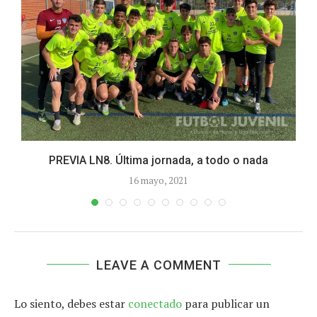
PREVIA LN8. Última jornada, a todo o nada
16 mayo, 2021
LEAVE A COMMENT
Lo siento, debes estar
conectado
para publicar un