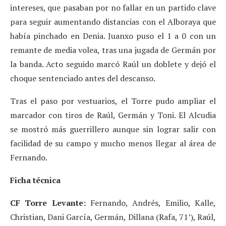
intereses, que pasaban por no fallar en un partido clave
para seguir aumentando distancias con el Alboraya que
había pinchado en Denia. Juanxo puso el 1 a 0 con un
remante de media volea, tras una jugada de Germán por
la banda. Acto seguido marcó Raúl un doblete y dejó el
choque sentenciado antes del descanso.
Tras el paso por vestuarios, el Torre pudo ampliar el
marcador con tiros de Raúl, Germán y Toni. El Alcudia
se mostró más guerrillero aunque sin lograr salir con
facilidad de su campo y mucho menos llegar al área de
Fernando.
Ficha técnica
CF Torre Levante:
Fernando, Andrés, Emilio, Kalle,
Christian, Dani García, Germán, Dillana (Rafa, 71’), Raúl,