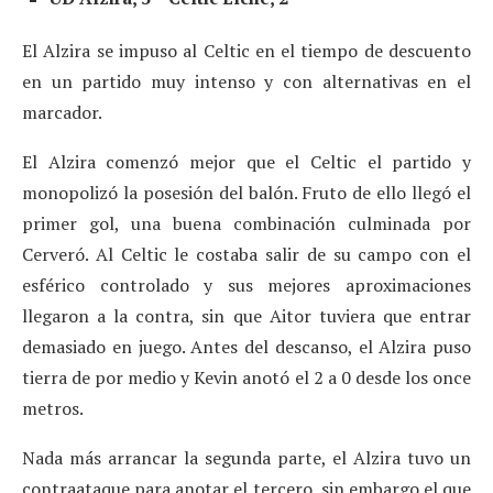
El Alzira se impuso al Celtic en el tiempo de descuento
en un partido muy intenso y con alternativas en el
marcador.
El Alzira comenzó mejor que el Celtic el partido y
monopolizó la posesión del balón. Fruto de ello llegó el
primer gol, una buena combinación culminada por
Cerveró. Al Celtic le costaba salir de su campo con el
esférico controlado y sus mejores aproximaciones
llegaron a la contra, sin que Aitor tuviera que entrar
demasiado en juego. Antes del descanso, el Alzira puso
tierra de por medio y Kevin anotó el 2 a 0 desde los once
metros.
Nada más arrancar la segunda parte, el Alzira tuvo un
contraataque para anotar el tercero, sin embargo el que