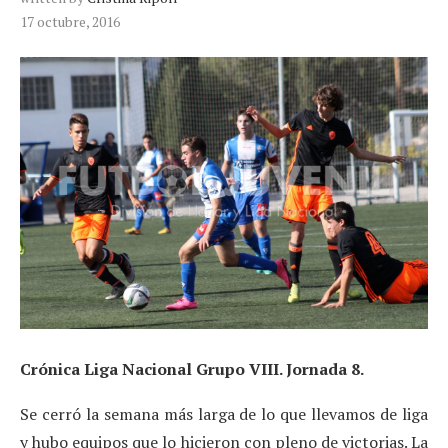
17 octubre, 2016
Crónica Liga Nacional Grupo VIII. Jornada 8.
Se cerró la semana más larga de lo que llevamos de liga
y hubo equipos que lo hicieron con pleno de victorias. La