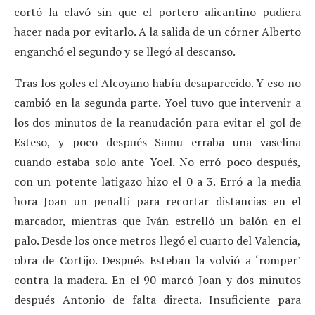
cortó la clavó sin que el portero alicantino pudiera
hacer nada por evitarlo. A la salida de un córner Alberto
enganchó el segundo y se llegó al descanso.
Tras los goles el Alcoyano había desaparecido. Y eso no
cambió en la segunda parte. Yoel tuvo que intervenir a
los dos minutos de la reanudación para evitar el gol de
Esteso, y poco después Samu erraba una vaselina
cuando estaba solo ante Yoel. No erró poco después,
con un potente latigazo hizo el 0 a 3. Erró a la media
hora Joan un penalti para recortar distancias en el
marcador, mientras que Iván estrelló un balón en el
palo. Desde los once metros llegó el cuarto del Valencia,
obra de Cortijo. Después Esteban la volvió a ‘romper’
contra la madera. En el 90 marcó Joan y dos minutos
después Antonio de falta directa. Insuficiente para