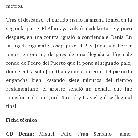
metros.
Tras el descanso, el partido siguió la misma tónica en la
segunda parte. El Alboraya volvió a adelantarse y poco
después, en una contra, igualó la contienda el Denia. En
la jugada siguiente Josep puso el 2-3. Jonathan Ferrer
pudo sentenciar, después de una llegada a línea de
fondo de Pedro del Puerto que la pone al segundo palo,
donde entra solo Jonathan y con el interior del pie no la
engancha bien. Pasando siete minutos del tiempo
reglamentario, el árbitro señaló un penalti que fue
transformado por Jordi Sirerol y tras el gol se llegó al
final.
Ficha técnica
CD Denia:
Miguel, Pato, Fran Serrano, Jaime,