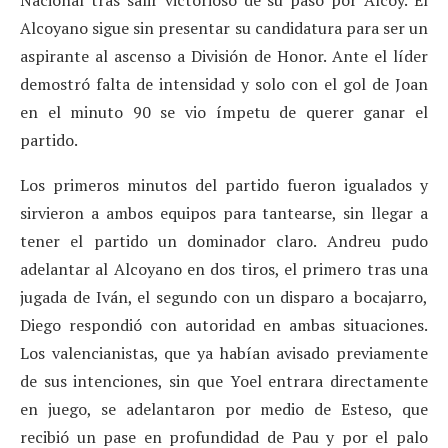
Alcoyano sigue sin presentar su candidatura para ser un
aspirante al ascenso a División de Honor. Ante el líder
demostró falta de intensidad y solo con el gol de Joan
en el minuto 90 se vio ímpetu de querer ganar el
partido.
Los primeros minutos del partido fueron igualados y
sirvieron a ambos equipos para tantearse, sin llegar a
tener el partido un dominador claro. Andreu pudo
adelantar al Alcoyano en dos tiros, el primero tras una
jugada de Iván, el segundo con un disparo a bocajarro,
Diego respondió con autoridad en ambas situaciones.
Los valencianistas, que ya habían avisado previamente
de sus intenciones, sin que Yoel entrara directamente
en juego, se adelantaron por medio de Esteso, que
recibió un pase en profundidad de Pau y por el palo