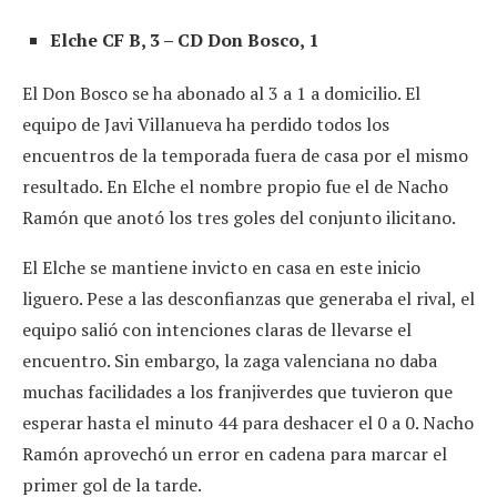
Elche CF B, 3 – CD Don Bosco, 1
El Don Bosco se ha abonado al 3 a 1 a domicilio. El
equipo de Javi Villanueva ha perdido todos los
encuentros de la temporada fuera de casa por el mismo
resultado. En Elche el nombre propio fue el de Nacho
Ramón que anotó los tres goles del conjunto ilicitano.
El Elche se mantiene invicto en casa en este inicio
liguero. Pese a las desconfianzas que generaba el rival, el
equipo salió con intenciones claras de llevarse el
encuentro. Sin embargo, la zaga valenciana no daba
muchas facilidades a los franjiverdes que tuvieron que
esperar hasta el minuto 44 para deshacer el 0 a 0. Nacho
Ramón aprovechó un error en cadena para marcar el
primer gol de la tarde.