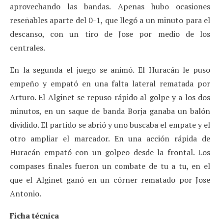
aprovechando las bandas. Apenas hubo ocasiones
reseñables aparte del 0-1, que llegó a un minuto para el
descanso, con un tiro de Jose por medio de los
centrales.
En la segunda el juego se animó. El Huracán le puso
empeño y empató en una falta lateral rematada por
Arturo. El Alginet se repuso rápido al golpe y a los dos
minutos, en un saque de banda Borja ganaba un balón
dividido. El partido se abrió y uno buscaba el empate y el
otro ampliar el marcador. En una acción rápida de
Huracán empató con un golpeo desde la frontal. Los
compases finales fueron un combate de tu a tu, en el
que el Alginet ganó en un córner rematado por Jose
Antonio.
Ficha técnica