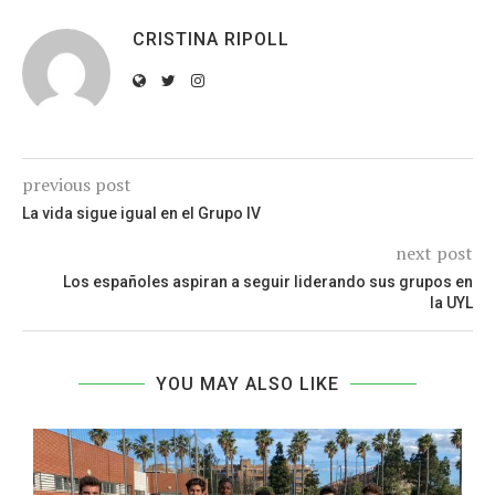
CRISTINA RIPOLL
previous post
La vida sigue igual en el Grupo IV
next post
Los españoles aspiran a seguir liderando sus grupos en
la UYL
YOU MAY ALSO LIKE