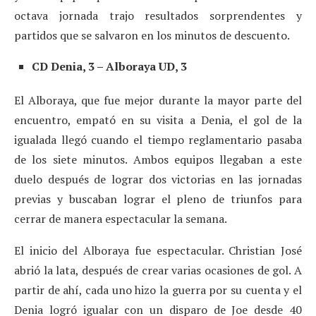
octava jornada trajo resultados sorprendentes y
partidos que se salvaron en los minutos de descuento.
CD Denia, 3 – Alboraya UD, 3
El Alboraya, que fue mejor durante la mayor parte del
encuentro, empató en su visita a Denia, el gol de la
igualada llegó cuando el tiempo reglamentario pasaba
de los siete minutos. Ambos equipos llegaban a este
duelo después de lograr dos victorias en las jornadas
previas y buscaban lograr el pleno de triunfos para
cerrar de manera espectacular la semana.
El inicio del Alboraya fue espectacular. Christian José
abrió la lata, después de crear varias ocasiones de gol. A
partir de ahí, cada uno hizo la guerra por su cuenta y el
Denia logró igualar con un disparo de Joe desde 40