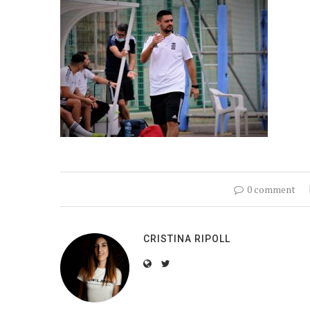
0 comment
CRISTINA RIPOLL