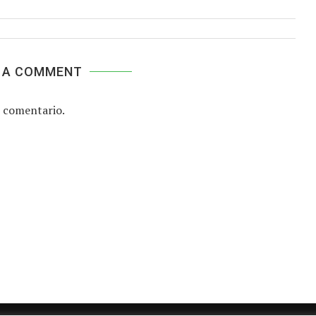
 A COMMENT
 comentario.