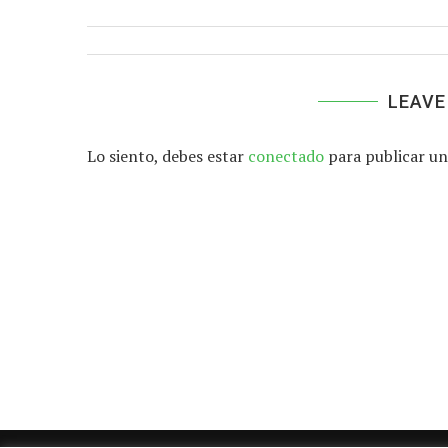
LEAVE
Lo siento, debes estar
conectado
para publicar un