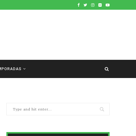
MPORADAS