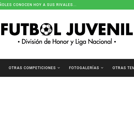
ÑOLES CONOCEN HOY A SUS RIVALES...
OTRAS COMPETICIONES
FOTOGALERÍAS
OTRAS TE