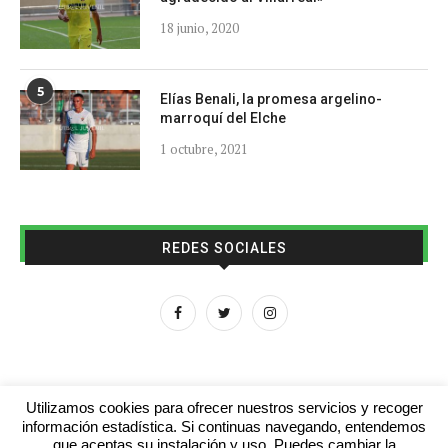
18 junio, 2020
5
Elías Benali, la promesa argelino-
marroquí del Elche
1 octubre, 2021
REDES SOCIALES
Utilizamos cookies para ofrecer nuestros servicios y recoger
información estadística. Si continuas navegando, entendemos
que aceptas su instalación y uso. Puedes cambiar la