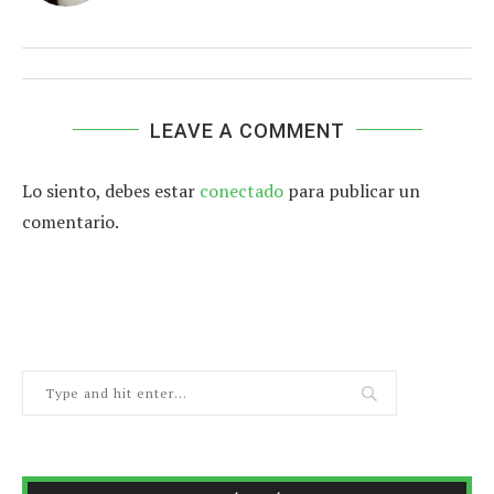
LEAVE A COMMENT
Lo siento, debes estar
conectado
para publicar un
comentario.