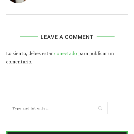
LEAVE A COMMENT
Lo siento, debes estar
conectado
para publicar un
comentario.