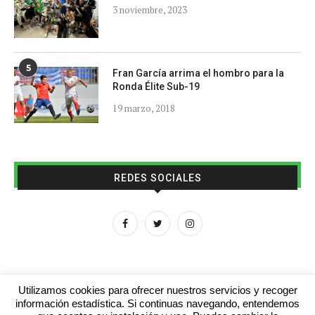
3 noviembre, 2023
5
Fran García arrima el hombro para la
Ronda Élite Sub-19
19 marzo, 2018
REDES SOCIALES
Utilizamos cookies para ofrecer nuestros servicios y recoger
información estadística. Si continuas navegando, entendemos