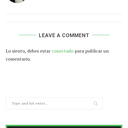
LEAVE A COMMENT
Lo siento, debes estar
conectado
para publicar un
comentario.