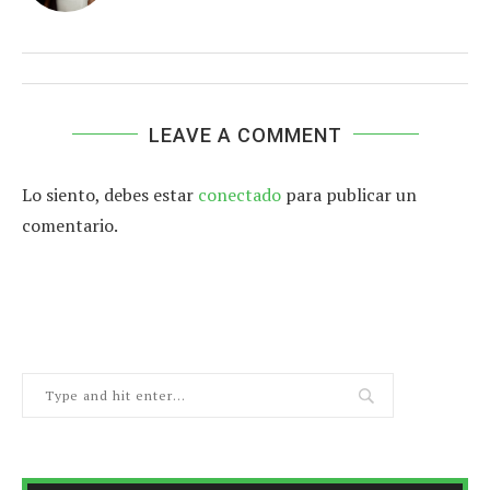
LEAVE A COMMENT
Lo siento, debes estar
conectado
para publicar un
comentario.