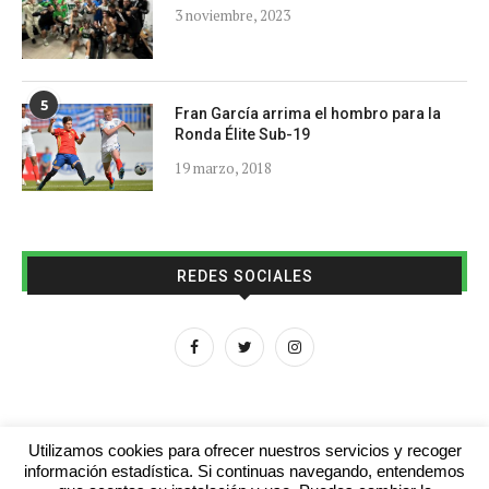
3 noviembre, 2023
5
Fran García arrima el hombro para la
Ronda Élite Sub-19
19 marzo, 2018
REDES SOCIALES
Utilizamos cookies para ofrecer nuestros servicios y recoger
información estadística. Si continuas navegando, entendemos