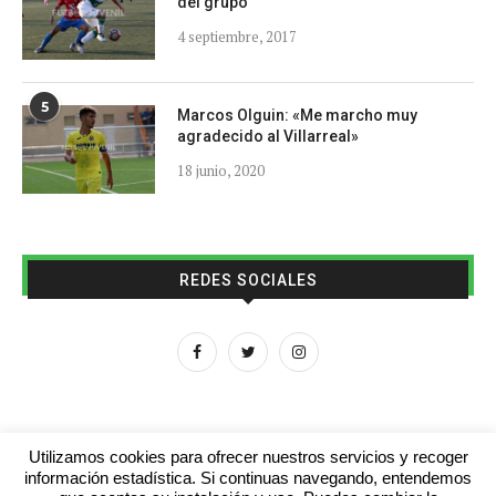
del grupo
4 septiembre, 2017
5
Marcos Olguin: «Me marcho muy
agradecido al Villarreal»
18 junio, 2020
REDES SOCIALES
Utilizamos cookies para ofrecer nuestros servicios y recoger
información estadística. Si continuas navegando, entendemos