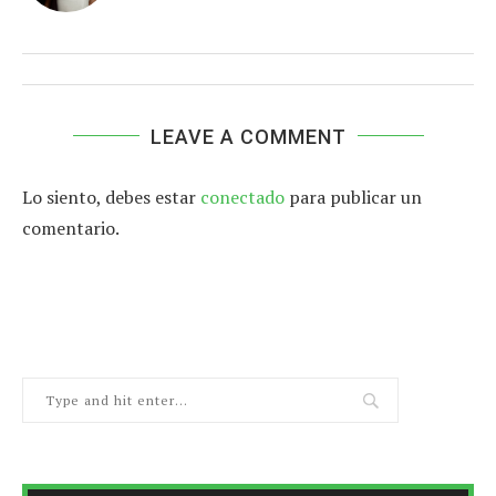
LEAVE A COMMENT
Lo siento, debes estar
conectado
para publicar un
comentario.