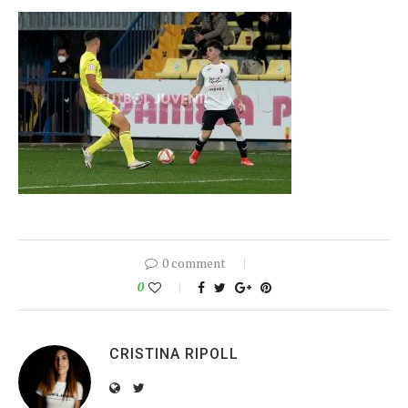
0 comment
0
CRISTINA RIPOLL