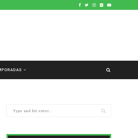
MPORADAS