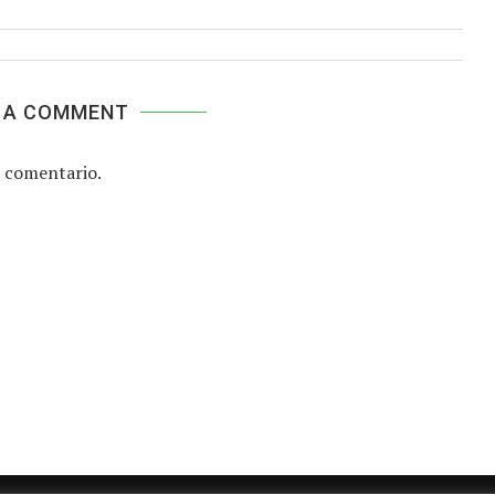
 A COMMENT
 comentario.