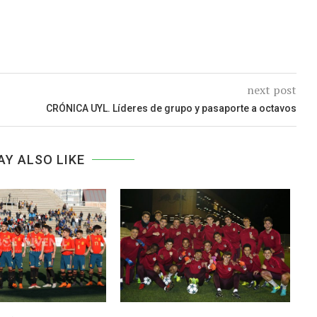
next post
CRÓNICA UYL. Líderes de grupo y pasaporte a octavos
AY ALSO LIKE