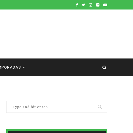
MPORADAS