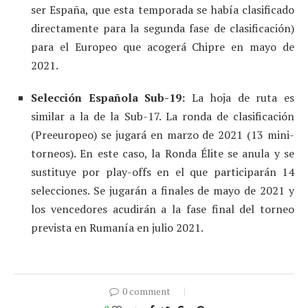
ser España, que esta temporada se había clasificado
directamente para la segunda fase de clasificación)
para el Europeo que acogerá Chipre en mayo de
2021.
Selección Española Sub-19:
La hoja de ruta es
similar a la de la Sub-17. La ronda de clasificación
(Preeuropeo) se jugará en marzo de 2021 (13 mini-
torneos). En este caso, la Ronda Élite se anula y se
sustituye por play-offs en el que participarán 14
selecciones. Se jugarán a finales de mayo de 2021 y
los vencedores acudirán a la fase final del torneo
prevista en Rumanía en julio 2021.
0 comment