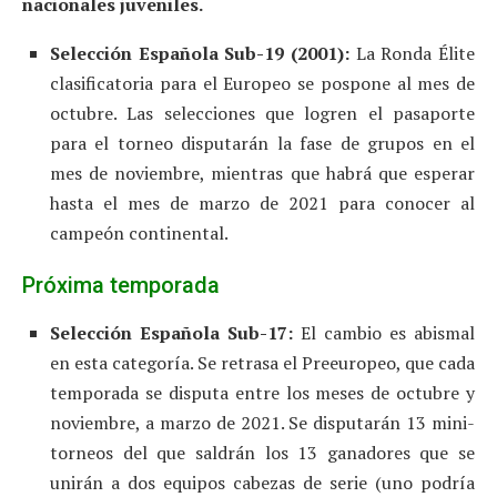
nacionales juveniles.
Selección Española Sub-19 (2001):
La Ronda Élite
clasificatoria para el Europeo se pospone al mes de
octubre. Las selecciones que logren el pasaporte
para el torneo disputarán la fase de grupos en el
mes de noviembre, mientras que habrá que esperar
hasta el mes de marzo de 2021 para conocer al
campeón continental.
Próxima temporada
Selección Española Sub-17:
El cambio es abismal
en esta categoría. Se retrasa el Preeuropeo, que cada
temporada se disputa entre los meses de octubre y
noviembre, a marzo de 2021. Se disputarán 13 mini-
torneos del que saldrán los 13 ganadores que se
unirán a dos equipos cabezas de serie (uno podría