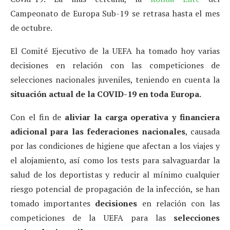
Campeonato de Europa Sub-19 se retrasa hasta el mes
de octubre.
El Comité Ejecutivo de la UEFA ha tomado hoy varias
decisiones en relación con las competiciones de
selecciones nacionales juveniles, teniendo en cuenta la
situación actual de la COVID-19 en toda Europa.
Con el fin de
aliviar la carga operativa y financiera
adicional para las federaciones nacionales
, causada
por las condiciones de higiene que afectan a los viajes y
el alojamiento, así como los tests para salvaguardar la
salud de los deportistas y reducir al mínimo cualquier
riesgo potencial de propagación de la infección, se han
tomado importantes
decisiones
en relación con las
competiciones de la UEFA para las
selecciones