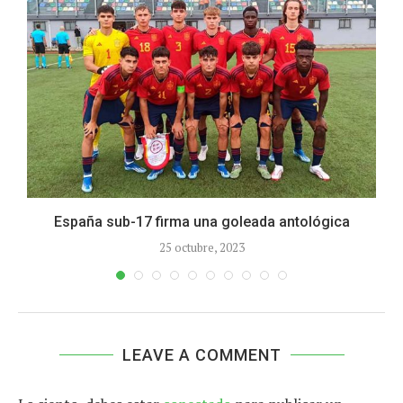
España sub-17 firma una goleada antológica
25 octubre, 2023
LEAVE A COMMENT