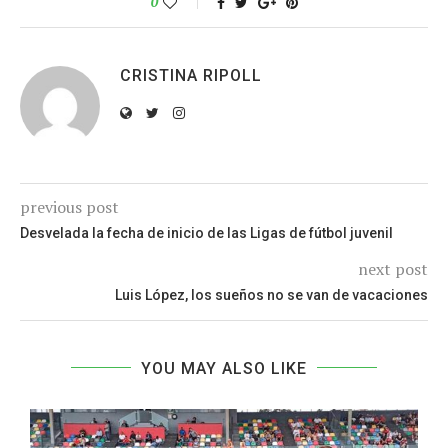
0
CRISTINA RIPOLL
previous post
Desvelada la fecha de inicio de las Ligas de fútbol juvenil
next post
Luis López, los sueños no se van de vacaciones
YOU MAY ALSO LIKE