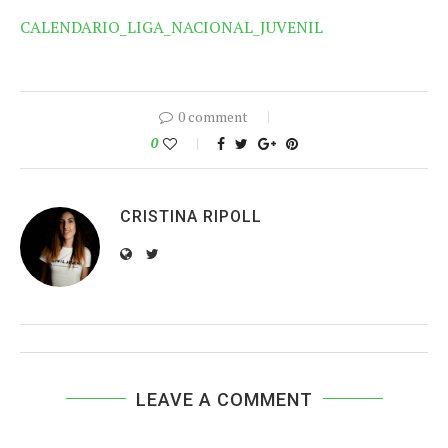
CALENDARIO_LIGA_NACIONAL_JUVENIL
0 comment
0
CRISTINA RIPOLL
LEAVE A COMMENT