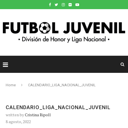
Home
CALENDARIO_LIGA_NACIONAL_JUVENIL
CALENDARIO_LIGA_NACIONAL_JUVENIL
written by
Cristina Ripoll
8 agosto, 2022