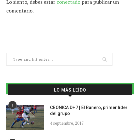
Lo siento, debes estar
conectado
para publicar un
comentario.
LO MÁS LEÍDO
1
CRONICA DH7 | El Ranero, primer líder
del grupo
4 septiembre, 2017