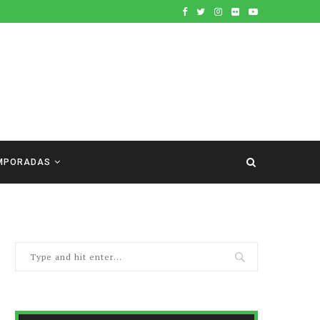
MPORADAS