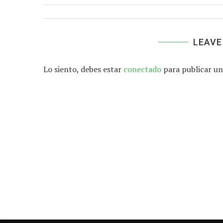
LEAVE
Lo siento, debes estar
conectado
para publicar un