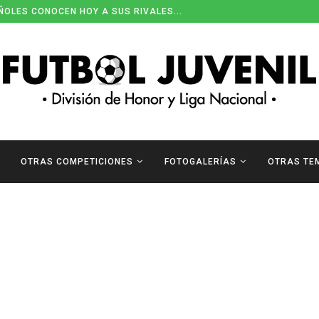
ÑOLES CONOCEN HOY A SUS RIVALES...
OTRAS COMPETICIONES
FOTOGALERÍAS
OTRAS TE