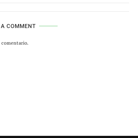
 A COMMENT
 comentario.