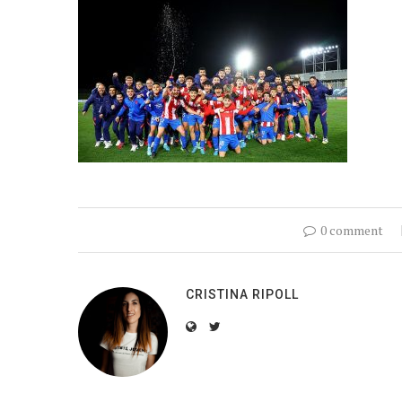
0 comment
CRISTINA RIPOLL