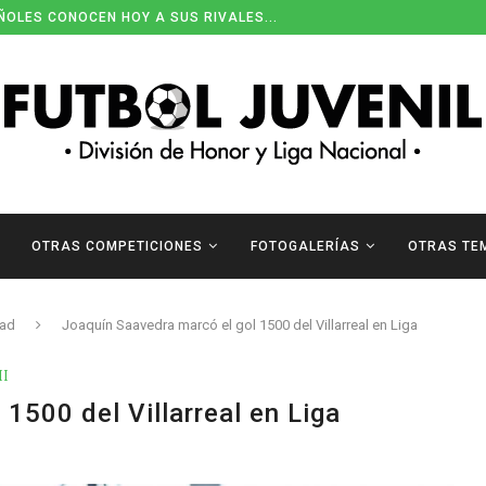
ENDARIOS DE DIVISIÓN DE HONOR
OTRAS COMPETICIONES
FOTOGALERÍAS
OTRAS TE
dad
Joaquín Saavedra marcó el gol 1500 del Villarreal en Liga
II
1500 del Villarreal en Liga