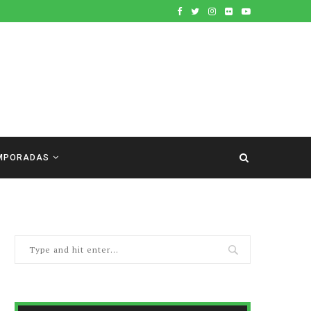
MPORADAS