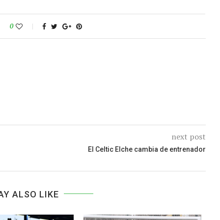
0
next post
El Celtic Elche cambia de entrenador
AY ALSO LIKE