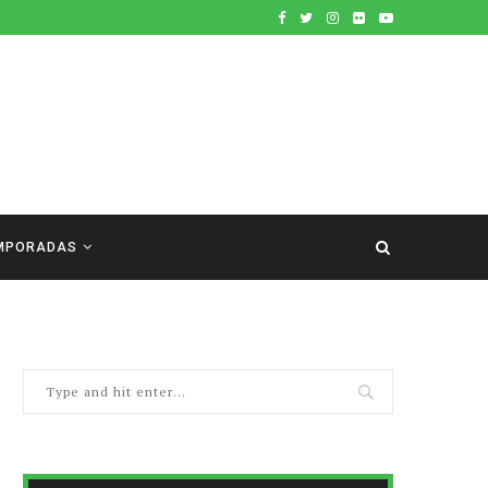
MPORADAS