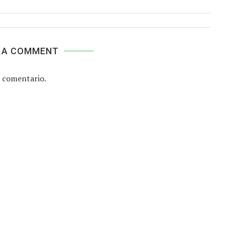
 A COMMENT
 comentario.