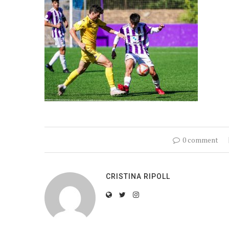
0 comment
CRISTINA RIPOLL