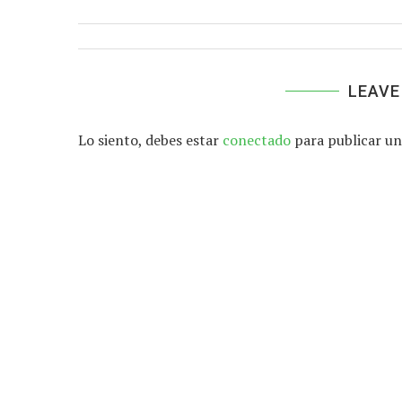
LEAVE
Lo siento, debes estar
conectado
para publicar un