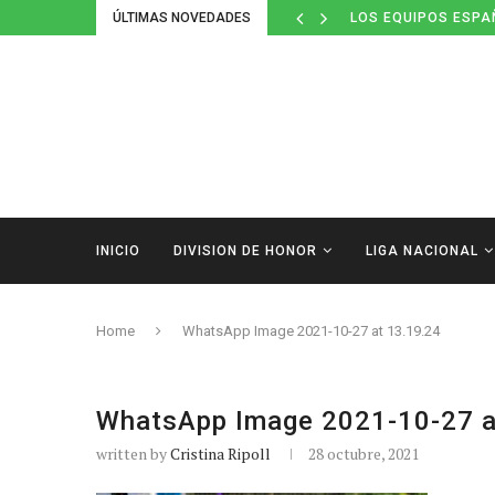
ÚLTIMAS NOVEDADES
LOS EQUIPOS ESPA
INICIO
DIVISION DE HONOR
LIGA NACIONAL
Home
WhatsApp Image 2021-10-27 at 13.19.24
WhatsApp Image 2021-10-27 a
written by
Cristina Ripoll
28 octubre, 2021