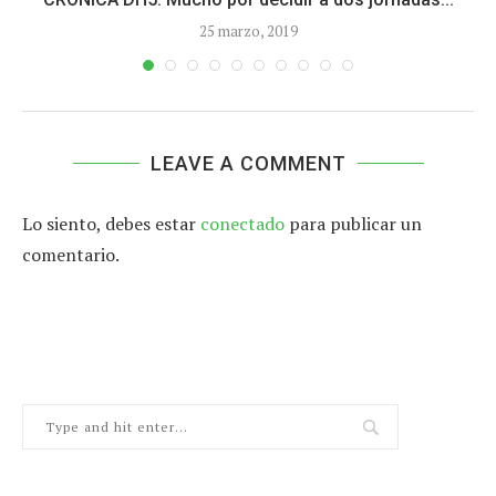
25 marzo, 2019
LEAVE A COMMENT
Lo siento, debes estar
conectado
para publicar un
comentario.