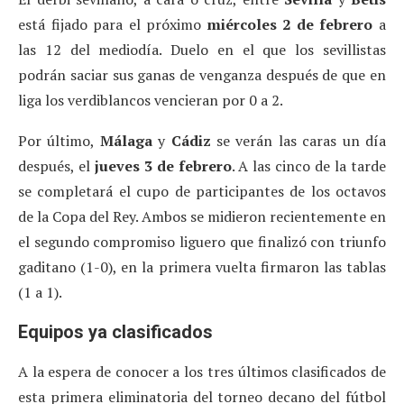
está fijado para el próximo
miércoles 2 de febrero
a
las 12 del mediodía. Duelo en el que los sevillistas
podrán saciar sus ganas de venganza después de que en
liga los verdiblancos vencieran por 0 a 2.
Por último,
Málaga
y
Cádiz
se verán las caras un día
después, el
jueves 3 de febrero
. A las cinco de la tarde
se completará el cupo de participantes de los octavos
de la Copa del Rey. Ambos se midieron recientemente en
el segundo compromiso liguero que finalizó con triunfo
gaditano (1-0), en la primera vuelta firmaron las tablas
(1 a 1).
Equipos ya clasificados
A la espera de conocer a los tres últimos clasificados de
esta primera eliminatoria del torneo decano del fútbol