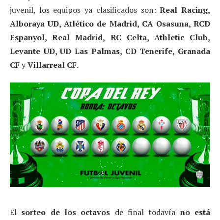
juvenil, los equipos ya clasificados son:
Real Racing,
Alboraya UD, Atlético de Madrid, CA Osasuna, RCD
Espanyol, Real Madrid, RC Celta, Athletic Club,
Levante UD, UD Las Palmas, CD Tenerife, Granada
CF
y
Villarreal CF.
El
sorteo de los octavos
de final todavía
no está