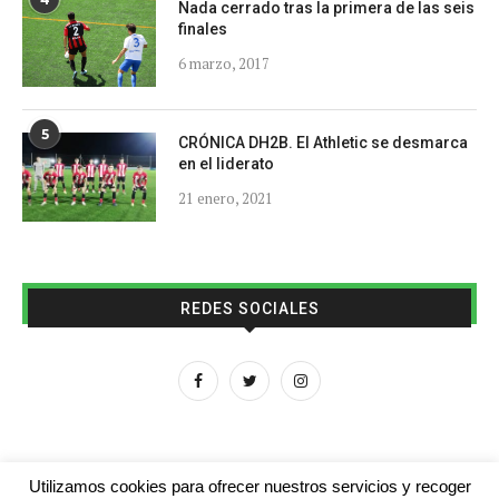
Nada cerrado tras la primera de las seis
finales
6 marzo, 2017
5
CRÓNICA DH2B. El Athletic se desmarca
en el liderato
21 enero, 2021
REDES SOCIALES
Utilizamos cookies para ofrecer nuestros servicios y recoger