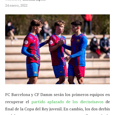
24 enero, 2022
FC Barcelona y CF Damm serán los primeros equipos en
recuperar el
partido aplazado de los dieciseisavos
de
final de la Copa del Rey juvenil. En cambio, los dos derbis