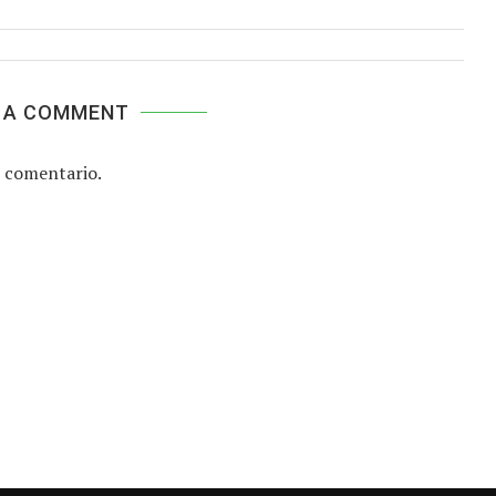
 A COMMENT
 comentario.