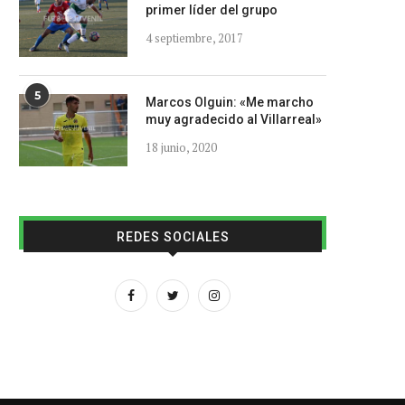
primer líder del grupo
4 septiembre, 2017
5
Marcos Olguin: «Me marcho
muy agradecido al Villarreal»
18 junio, 2020
REDES SOCIALES