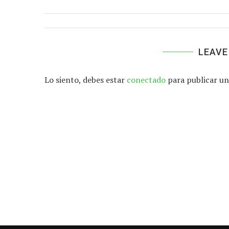
LEAVE
Lo siento, debes estar
conectado
para publicar un