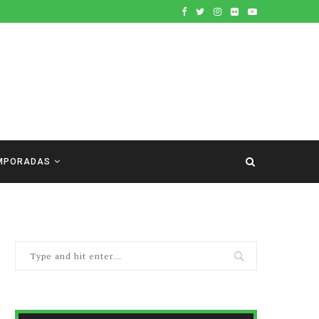
MPORADAS