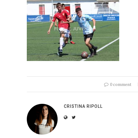
0 comment
CRISTINA RIPOLL