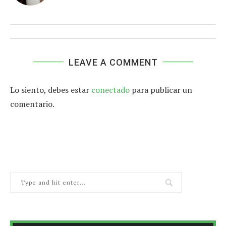
LEAVE A COMMENT
Lo siento, debes estar
conectado
para publicar un
comentario.