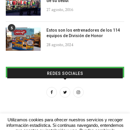
de su debut
27 agosto, 2016
5
Estos son los entrenadores de los 114
equipos de División de Honor
28 agosto, 2024
REDES SOCIALES
Utilizamos cookies para ofrecer nuestros servicios y recoger
información estadística. Si continuas navegando, entendemos