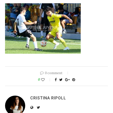
0 comment
0
CRISTINA RIPOLL