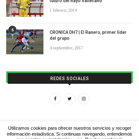
futuro del Rayo Vallecano
1 febrero, 2019
5
CRONICA DH7 | El Ranero, primer líder
del grupo
4 septiembre, 2017
REDES SOCIALES
Utilizamos cookies para ofrecer nuestros servicios y recoger
información estadística. Si continuas navegando, entendemos