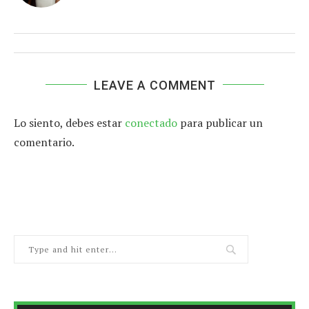
LEAVE A COMMENT
Lo siento, debes estar
conectado
para publicar un
comentario.