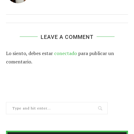
LEAVE A COMMENT
Lo siento, debes estar
conectado
para publicar un
comentario.