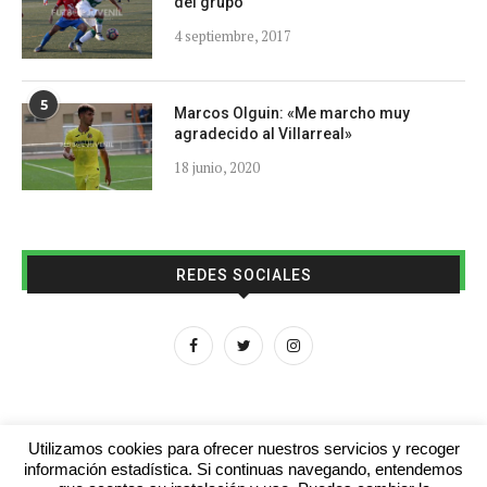
del grupo
4 septiembre, 2017
5
Marcos Olguin: «Me marcho muy
agradecido al Villarreal»
18 junio, 2020
REDES SOCIALES
Utilizamos cookies para ofrecer nuestros servicios y recoger
información estadística. Si continuas navegando, entendemos