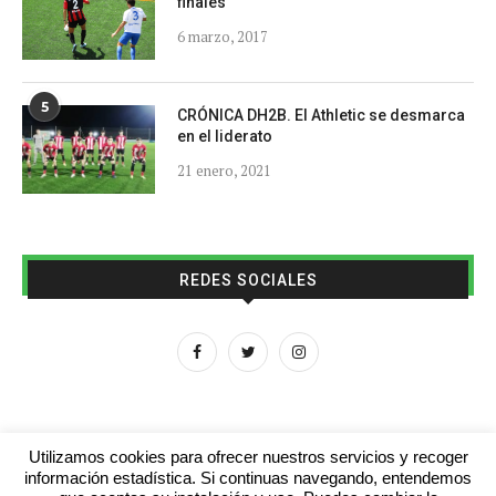
finales
6 marzo, 2017
5
CRÓNICA DH2B. El Athletic se desmarca
en el liderato
21 enero, 2021
REDES SOCIALES
Utilizamos cookies para ofrecer nuestros servicios y recoger
información estadística. Si continuas navegando, entendemos